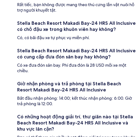
Rất tiếc, bạn không được mang theo thú cưng lẫn vật nuôi hỗ
trợ người khuyết tật.
Stella Beach Resort Makadi Bay-24 HRS All Inclusive
có chỗ đậu xe trong khuôn viên hay không?
Có, có bãi đậu xe tự phục vụ miễn phí.
Stella Beach Resort Makadi Bay-24 HRS All Inclusive
có cung cấp đưa đón sân bay hay không?
Có xe đưa đón sân bay. Phí đưa đón là 28 USD mỗi xe một
chiều.
Giờ nhận phòng và trả phòng tại Stella Beach
Resort Makadi Bay-24 HRS All Inclusive
Bắt đầu nhận phòng: 14:00; kết thúc nhận phòng: 6:00. Giờ
trả phòng là 12:00.
Có những hoạt động giải trí, thư giãn nào tại Stella
Beach Resort Makadi Bay-24 HRS All Inclusive và
khu vực lân cận?