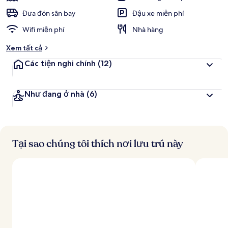
Đưa đón sân bay
Đậu xe miễn phí
Wifi miễn phí
Nhà hàng
Xem tất cả
Các tiện nghi chính
(12)
Như đang ở nhà
(6)
Tại sao chúng tôi thích nơi lưu trú này