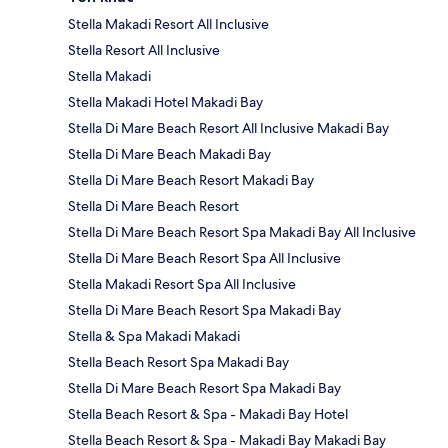
Stella Makadi Resort All Inclusive
Stella Resort All Inclusive
Stella Makadi
Stella Makadi Hotel Makadi Bay
Stella Di Mare Beach Resort All Inclusive Makadi Bay
Stella Di Mare Beach Makadi Bay
Stella Di Mare Beach Resort Makadi Bay
Stella Di Mare Beach Resort
Stella Di Mare Beach Resort Spa Makadi Bay All Inclusive
Stella Di Mare Beach Resort Spa All Inclusive
Stella Makadi Resort Spa All Inclusive
Stella Di Mare Beach Resort Spa Makadi Bay
Stella & Spa Makadi Makadi
Stella Beach Resort Spa Makadi Bay
Stella Di Mare Beach Resort Spa Makadi Bay
Stella Beach Resort & Spa - Makadi Bay Hotel
Stella Beach Resort & Spa - Makadi Bay Makadi Bay