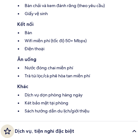
Bàn chải và kem đánh răng (theo yêu cầu)
Giấy vệ sinh
Kết nối
Bàn
Wifi miễn phí (tốc độ 50+ Mbps)
Điện thoại
Ăn uống
Nước đóng chai miễn phí
Trà túi lọc/cà phê hòa tan miễn phí
Khác
Dịch vụ dọn phòng hàng ngày
Két bảo mật tại phòng
Sách hướng dẫn du lịch/giới thiệu
Dịch vụ, tiện nghi đặc biệt