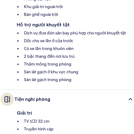
Khu giải trí ngoài trời
Bàn ghế ngoài trời
Hỗ trợ người khuyết tật
Dịch vụ đưa đón sân bay phù hợp cho người khuyết tật
Dốc cho xe lăn ở cửa trước
Có xe lăn trong khuôn viên
2 bậc thang đến nơi lưu trú
Thảm mỏng trong phòng
Sàn lát gạch ở khu vực chung
Sàn lát gạch trong phòng
Tiện nghi phòng
Giải trí
TV LCD 32 cm
Truyền hình cáp