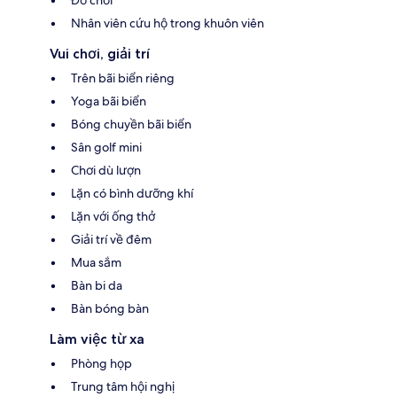
Nhân viên cứu hộ trong khuôn viên
Vui chơi, giải trí
Trên bãi biển riêng
Yoga bãi biển
Bóng chuyền bãi biển
Sân golf mini
Chơi dù lượn
Lặn có bình dưỡng khí
Lặn với ống thở
Giải trí về đêm
Mua sắm
Bàn bi da
Bàn bóng bàn
Làm việc từ xa
Phòng họp
Trung tâm hội nghị