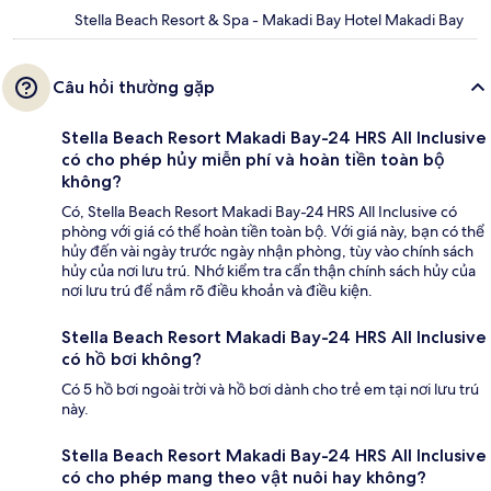
Stella Beach Resort & Spa - Makadi Bay Hotel Makadi Bay
Câu hỏi thường gặp
Stella Beach Resort Makadi Bay-24 HRS All Inclusive
có cho phép hủy miễn phí và hoàn tiền toàn bộ
không?
Có, Stella Beach Resort Makadi Bay-24 HRS All Inclusive có
phòng với giá có thể hoàn tiền toàn bộ. Với giá này, bạn có thể
hủy đến vài ngày trước ngày nhận phòng, tùy vào chính sách
hủy của nơi lưu trú. Nhớ kiểm tra cẩn thận chính sách hủy của
nơi lưu trú để nắm rõ điều khoản và điều kiện.
Stella Beach Resort Makadi Bay-24 HRS All Inclusive
có hồ bơi không?
Có 5 hồ bơi ngoài trời và hồ bơi dành cho trẻ em tại nơi lưu trú
này.
Stella Beach Resort Makadi Bay-24 HRS All Inclusive
có cho phép mang theo vật nuôi hay không?