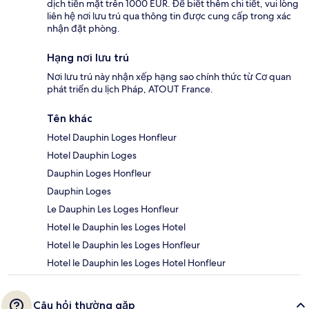
dịch tiền mặt trên 1000 EUR. Để biết thêm chi tiết, vui lòng
liên hệ nơi lưu trú qua thông tin được cung cấp trong xác
nhận đặt phòng.
Hạng nơi lưu trú
Nơi lưu trú này nhận xếp hạng sao chính thức từ Cơ quan
phát triển du lịch Pháp, ATOUT France.
Tên khác
Hotel Dauphin Loges Honfleur
Hotel Dauphin Loges
Dauphin Loges Honfleur
Dauphin Loges
Le Dauphin Les Loges Honfleur
Hotel le Dauphin les Loges Hotel
Hotel le Dauphin les Loges Honfleur
Hotel le Dauphin les Loges Hotel Honfleur
Câu hỏi thường gặp