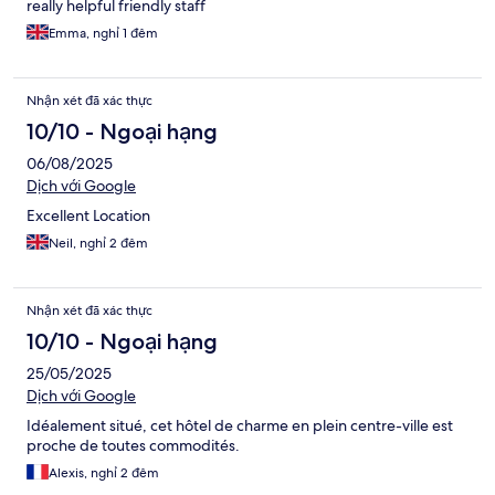
really helpful friendly staff
Emma, nghỉ 1 đêm
Nhận xét đã xác thực
10/10 - Ngoại hạng
06/08/2025
Dịch với Google
Excellent Location
Neil, nghỉ 2 đêm
Nhận xét đã xác thực
10/10 - Ngoại hạng
25/05/2025
Dịch với Google
Idéalement situé, cet hôtel de charme en plein centre-ville est
proche de toutes commodités.
Alexis, nghỉ 2 đêm