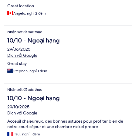
Great location
Angelo, nghỉ 2 đêm
Nhận xét đã xác thực
10/10 - Ngoại hạng
29/06/2025
Dịch với Google
Great stay
Stephen, nghỉ 1 đêm
Nhận xét đã xác thực
10/10 - Ngoại hạng
29/10/2025
Dịch với Google
Acceuil chaleureux, des bonnes astuces pour profiter bien de
notre court séjour et une chambre nickel propre
Paul, nghỉ 1 đêm