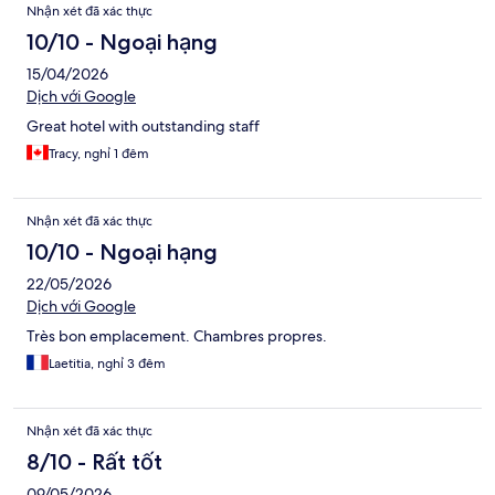
Nhận xét đã xác thực
10/10 - Ngoại hạng
15/04/2026
Dịch với Google
Great hotel with outstanding staff
Tracy, nghỉ 1 đêm
Nhận xét đã xác thực
10/10 - Ngoại hạng
22/05/2026
Dịch với Google
Très bon emplacement. Chambres propres.
Laetitia, nghỉ 3 đêm
Nhận xét đã xác thực
8/10 - Rất tốt
09/05/2026