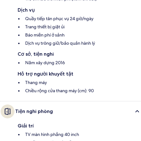
Dịch vụ
Quầy tiếp tân phục vụ 24 giờ/ngày
Trang thiết bị giặt ủi
Báo miễn phí ở sảnh
Dịch vụ trông giữ/bảo quản hành lý
Cơ sở, tiện nghi
Năm xây dựng 2016
Hỗ trợ người khuyết tật
Thang máy
Chiều rộng cửa thang máy (cm): 90
Tiện nghi phòng
Giải trí
TV màn hình phẳng 40 inch