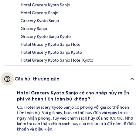
Hotel Gracery Kyoto Sanjo
Hotel Gracery Sanjo
Gracery Kyoto Sanjo
Gracery Sanjo
Gracery Kyoto Sanjo Kyoto
Hotel Gracery Kyoto Sanjo Hotel
Hotel Gracery Kyoto Sanjo Kyoto
Hotel Gracery Kyoto Sanjo Hotel Kyoto
Câu hỏi thường gặp
Hotel Gracery Kyoto Sanjo có cho phép hủy miễn
phí và hoàn tiền toàn bộ không?
Có, Hotel Gracery Kyoto Sanjo có phòng với giá có thể hoàn
tiền toàn bộ. Với giá này, bạn có thể hủy đến vài ngày trước
ngày nhận phòng, tùy vào chính sách hủy của nơi lưu trú. Nhớ
kiểm tra cẩn thận chính sách hủy của nơi lưu trú để nắm rõ điều
khoản và điều kiện.