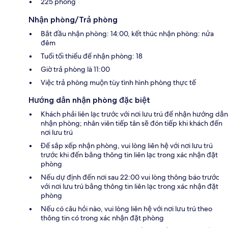
225 phòng
Nhận phòng/Trả phòng
Bắt đầu nhận phòng: 14:00, kết thúc nhận phòng: nửa
đêm
Tuổi tối thiểu để nhận phòng: 18
Giờ trả phòng là 11:00
Việc trả phòng muộn tùy tình hình phòng thực tế
Hướng dẫn nhận phòng đặc biệt
Khách phải liên lạc trước với nơi lưu trú để nhận hướng dẫn
nhận phòng; nhân viên tiếp tân sẽ đón tiếp khi khách đến
nơi lưu trú
Để sắp xếp nhận phòng, vui lòng liên hệ với nơi lưu trú
trước khi đến bằng thông tin liên lạc trong xác nhận đặt
phòng
Nếu dự định đến nơi sau 22:00 vui lòng thông báo trước
với nơi lưu trú bằng thông tin liên lạc trong xác nhận đặt
phòng
Nếu có câu hỏi nào, vui lòng liên hệ với nơi lưu trú theo
thông tin có trong xác nhận đặt phòng