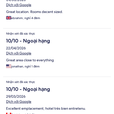
Dịch với Google
Great location. Rooms decent sized.
ebrahim, nghỉ 4 đêm
Nhận xét đã xác thực
10/10 - Ngoại hạng
22/04/2026
Dịch với Google
Great area close to everything
jonathan, nghỉ 1 đêm
Nhận xét đã xác thực
10/10 - Ngoại hạng
29/03/2026
Dịch với Google
Excellent emplacement, hotel très bien entretenu.