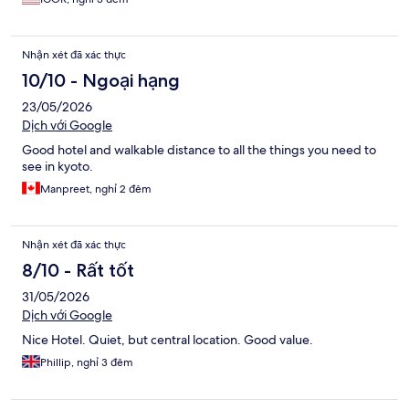
Nhận xét đã xác thực
10/10 - Ngoại hạng
23/05/2026
Dịch với Google
Good hotel and walkable distance to all the things you need to
see in kyoto.
Manpreet, nghỉ 2 đêm
Nhận xét đã xác thực
8/10 - Rất tốt
31/05/2026
Dịch với Google
Nice Hotel. Quiet, but central location. Good value.
Phillip, nghỉ 3 đêm