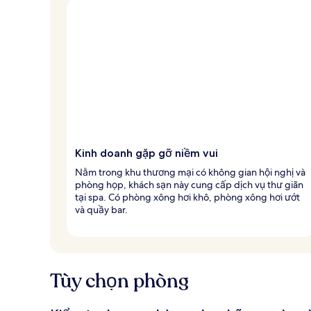
Kinh doanh gặp gỡ niềm vui
Nằm trong khu thương mại có không gian hội nghị và
phòng họp, khách sạn này cung cấp dịch vụ thư giãn
tại spa. Có phòng xông hơi khô, phòng xông hơi ướt
và quầy bar.
Tùy chọn phòng