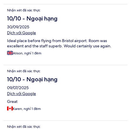
Nhận xét đã xác thực
10/10 - Ngoại hạng
30/09/2025
Dịch với Google
Ideal place before flying from Bristol airport. Room was
excellent and the staff superb. Would certainly use again.
Alison, nghỉ 1 đêm
Nhận xét đã xác thực
10/10 - Ngoại hạng
09/07/2025
Dịch với Google
Great
Karen, nghỉ 1 đêm
Nhận xét đã xác thực