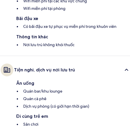
Wifi miễn phí tại các khu vực chung
Wifi miễn phí tại phòng
Bãi đậu xe
Có bãi đậu xe tự phục vụ miễn phí trong khuôn viên
Thông tin khác
Nơi lưu trú không khói thuốc
Tiện nghi, dịch vụ nơi lưu trú
Ăn uống
Quán bar/khu lounge
Quán cà phê
Dịch vụ phòng (có giới hạn thời gian)
Đi cùng trẻ em
Sân chơi