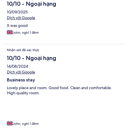
10/10 - Ngoại hạng
10/09/2025
Dịch với Google
It was good
John, nghỉ 1 đêm
Nhận xét đã xác thực
10/10 - Ngoại hạng
14/08/2024
Dịch với Google
Business stay
Lovely place and room. Good food. Clean and comfortable.
High quality room.
John, nghỉ 1 đêm