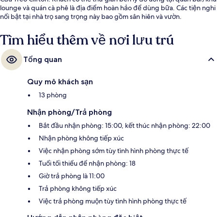
lounge và quán cà phê là địa điểm hoàn hảo để dùng bữa. Các tiện nghi
nổi bật tại nhà trọ sang trọng này bao gồm sân hiên và vườn.
Tìm hiểu thêm về nơi lưu trú
Tổng quan
Quy mô khách sạn
13 phòng
Nhận phòng/Trả phòng
Bắt đầu nhận phòng: 15:00, kết thúc nhận phòng: 22:00
Nhận phòng không tiếp xúc
Việc nhận phòng sớm tùy tình hình phòng thực tế
Tuổi tối thiểu để nhận phòng: 18
Giờ trả phòng là 11:00
Trả phòng không tiếp xúc
Việc trả phòng muộn tùy tình hình phòng thực tế