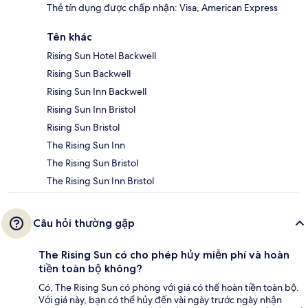
Thẻ tín dụng được chấp nhận: Visa, American Express
Tên khác
Rising Sun Hotel Backwell
Rising Sun Backwell
Rising Sun Inn Backwell
Rising Sun Inn Bristol
Rising Sun Bristol
The Rising Sun Inn
The Rising Sun Bristol
The Rising Sun Inn Bristol
Câu hỏi thường gặp
The Rising Sun có cho phép hủy miễn phí và hoàn
tiền toàn bộ không?
Có, The Rising Sun có phòng với giá có thể hoàn tiền toàn bộ.
Với giá này, bạn có thể hủy đến vài ngày trước ngày nhận