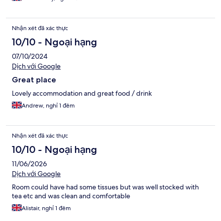
Nhận xét đã xác thực
10/10 - Ngoại hạng
07/10/2024
Dịch với Google
Great place
Lovely accommodation and great food / drink
Andrew, nghỉ 1 đêm
Nhận xét đã xác thực
10/10 - Ngoại hạng
11/06/2026
Dịch với Google
Room could have had some tissues but was well stocked with
tea etc and was clean and comfortable
Alistair, nghỉ 1 đêm