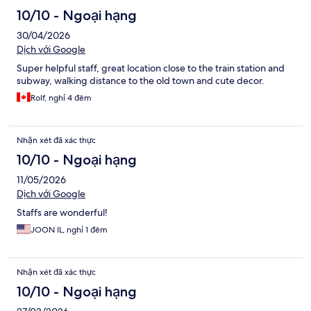
10/10 - Ngoại hạng
30/04/2026
Dịch với Google
Super helpful staff, great location close to the train station and
subway, walking distance to the old town and cute decor.
Rolf, nghỉ 4 đêm
Nhận xét đã xác thực
10/10 - Ngoại hạng
11/05/2026
Dịch với Google
Staffs are wonderful!
JOON IL, nghỉ 1 đêm
Nhận xét đã xác thực
10/10 - Ngoại hạng