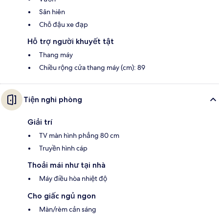
Sân hiên
Chỗ đậu xe đạp
Hỗ trợ người khuyết tật
Thang máy
Chiều rộng cửa thang máy (cm): 89
Tiện nghi phòng
Giải trí
TV màn hình phẳng 80 cm
Truyền hình cáp
Thoải mái như tại nhà
Máy điều hòa nhiệt độ
Cho giấc ngủ ngon
Màn/rèm cản sáng