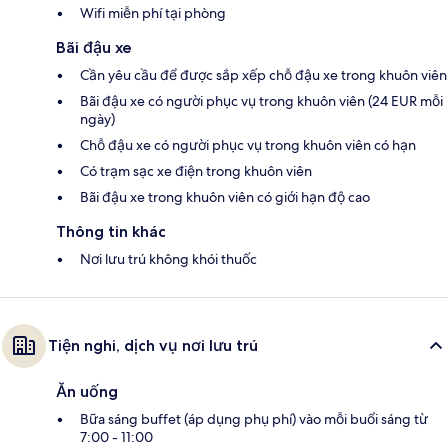
Wifi miễn phí tại phòng
Bãi đậu xe
Cần yêu cầu để được sắp xếp chỗ đậu xe trong khuôn viên
Bãi đậu xe có người phục vụ trong khuôn viên (24 EUR mỗi
ngày)
Chỗ đậu xe có người phục vụ trong khuôn viên có hạn
Có trạm sạc xe điện trong khuôn viên
Bãi đậu xe trong khuôn viên có giới hạn độ cao
Thông tin khác
Nơi lưu trú không khói thuốc
Tiện nghi, dịch vụ nơi lưu trú
Ăn uống
Bữa sáng buffet (áp dụng phụ phí) vào mỗi buổi sáng từ
7:00 - 11:00