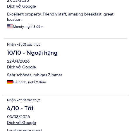
27/03/2026
Dịch với Google
Excellent property. Friendly staff, amazing breakfast, great
location.
Mandy, nghỉ 3 đêm
Nhận xét đã xác thực
10/10 - Ngoại hạng
22/04/2026
Dịch với Google
Sehr schönes, ruhiges Zimmer
Heinrich, nghỉ 2 đêm
Nhận xét đã xác thực
6/10 - Tốt
03/03/2026
Dịch với Google
Location very good