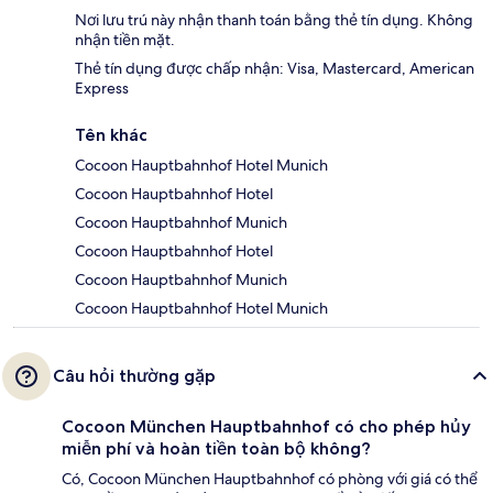
Nơi lưu trú này nhận thanh toán bằng thẻ tín dụng. Không
nhận tiền mặt.
Thẻ tín dụng được chấp nhận: Visa, Mastercard, American
Express
Tên khác
Cocoon Hauptbahnhof Hotel Munich
Cocoon Hauptbahnhof Hotel
Cocoon Hauptbahnhof Munich
Cocoon Hauptbahnhof Hotel
Cocoon Hauptbahnhof Munich
Cocoon Hauptbahnhof Hotel Munich
Câu hỏi thường gặp
Cocoon München Hauptbahnhof có cho phép hủy
miễn phí và hoàn tiền toàn bộ không?
Có, Cocoon München Hauptbahnhof có phòng với giá có thể