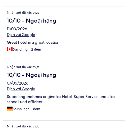
Nhận xét đã xác thực
10/10 - Ngoại hạng
11/03/2026
Dịch với Google
Great hotel in a great location.
David, nghỉ 2 đêm
Nhận xét đã xác thực
10/10 - Ngoại hạng
07/05/2026
Dịch với Google
Super angenehmes originelles Hotel. Super Service und alles
schnell und effizient
Bruno, nghỉ 1 đêm
Nhận xét đã xác thực