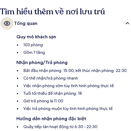
Tìm hiểu thêm về nơi lưu trú
Tổng quan
Quy mô khách sạn
103 phòng
Gồm 7 tầng
Nhận phòng/Trả phòng
Bắt đầu nhận phòng: 15:00, kết thúc nhận phòng: 22:30
Có thể nhận/trả phòng nhanh
Việc nhận phòng sớm tùy tình hình phòng thực tế
Tuổi tối thiểu để nhận phòng: 18
Giờ trả phòng là 11:00
Việc trả phòng muộn tùy tình hình phòng thực tế
Hướng dẫn nhận phòng đặc biệt
Quầy tiếp tân hoạt động từ 6:30 - 22:30