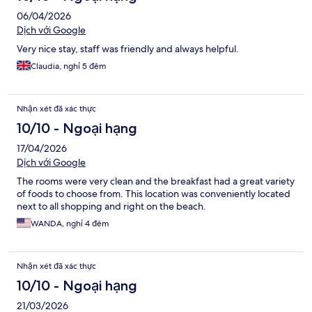
06/04/2026
Dịch với Google
Very nice stay, staff was friendly and always helpful.
Claudia, nghỉ 5 đêm
Nhận xét đã xác thực
10/10 - Ngoại hạng
17/04/2026
Dịch với Google
The rooms were very clean and the breakfast had a great variety
of foods to choose from. This location was conveniently located
next to all shopping and right on the beach.
WANDA, nghỉ 4 đêm
Nhận xét đã xác thực
10/10 - Ngoại hạng
21/03/2026