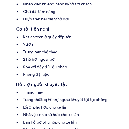
Nhân viên khiêng hành lý/hỗ trợ khách
Ghế dài tắm nắng
Dù/ô trên bãi biển/hồ bơi
Cơ sở, tiện nghi
Két an toàn ở quầy tiếp tân
Vườn
Trung tâm thể thao
2 hồ bơi ngoài trời
Spa với đầy đủ liệu pháp
Phòng đại tiệc
Hỗ trợ người khuyết tật
Thang máy
Trang thiết bị hỗ trợ người khuyết tật tại phòng
Lối đi phù hợp cho xe lăn
Nhà vệ sinh phù hợp cho xe lăn
Bàn hỗ trợ phù hợp cho xe lăn