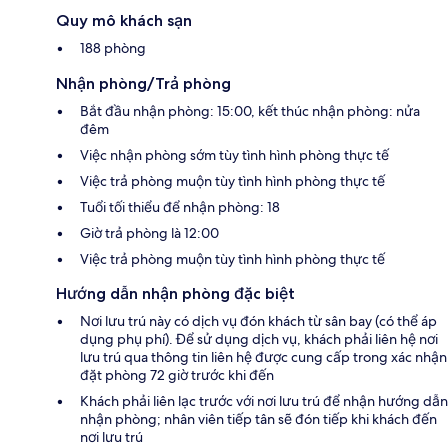
Quy mô khách sạn
188 phòng
Nhận phòng/Trả phòng
Bắt đầu nhận phòng: 15:00, kết thúc nhận phòng: nửa
đêm
Việc nhận phòng sớm tùy tình hình phòng thực tế
Việc trả phòng muộn tùy tình hình phòng thực tế
Tuổi tối thiểu để nhận phòng: 18
Giờ trả phòng là 12:00
Việc trả phòng muộn tùy tình hình phòng thực tế
Hướng dẫn nhận phòng đặc biệt
Nơi lưu trú này có dịch vụ đón khách từ sân bay (có thể áp
dụng phụ phí). Để sử dụng dịch vụ, khách phải liên hệ nơi
lưu trú qua thông tin liên hệ được cung cấp trong xác nhận
đặt phòng 72 giờ trước khi đến
Khách phải liên lạc trước với nơi lưu trú để nhận hướng dẫn
nhận phòng; nhân viên tiếp tân sẽ đón tiếp khi khách đến
nơi lưu trú