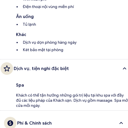
Điện thoại nội vùng miễn phí
Ăn uống
Tủ lạnh
Khác
Dịch vụ dọn phòng hàng ngày
Két bảo mật tại phòng
Dịch vụ, tiện nghi đặc biệt
Spa
Khách có thể tận hưởng những gói trị liệu tại khu spa với đầy
đủ các liệu pháp của Khách sạn. Dịch vụ gồm massage. Spa mở
cửa mỗi ngày.
Phí & Chính sách