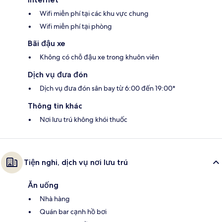
Wifi miễn phí tại các khu vực chung
Wifi miễn phí tại phòng
Bãi đậu xe
Không có chỗ đậu xe trong khuôn viên
Dịch vụ đưa đón
Dịch vụ đưa đón sân bay từ 6:00 đến 19:00*
Thông tin khác
Nơi lưu trú không khói thuốc
Tiện nghi, dịch vụ nơi lưu trú
Ăn uống
Nhà hàng
Quán bar cạnh hồ bơi