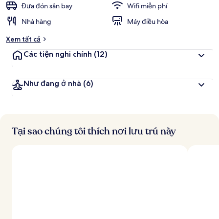
Đưa đón sân bay
Wifi miễn phí
Nhà hàng
Máy điều hòa
Xem tất cả
Các tiện nghi chính
(12)
Như đang ở nhà
(6)
Tại sao chúng tôi thích nơi lưu trú này