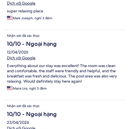
Dịch với Google
super relaxing place
Mark Joseph, nghỉ 3 đêm
Nhận xét đã xác thực
10/10 - Ngoại hạng
12/04/2026
Dịch với Google
Everything about our stay was excellent! The room was clean
and comfortable, the staff were friendly and helpful, and the
breakfast was fresh and delicious. The pool area was also very
relaxing. Would definitely stay here again!
Maria Lira, nghỉ 3 đêm
Nhận xét đã xác thực
10/10 - Ngoại hạng
23/04/2026
Dịch với Google