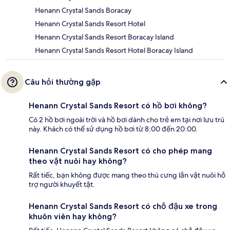
Henann Crystal Sands Boracay
Henann Crystal Sands Resort Hotel
Henann Crystal Sands Resort Boracay Island
Henann Crystal Sands Resort Hotel Boracay Island
Câu hỏi thường gặp
Henann Crystal Sands Resort có hồ bơi không?
Có 2 hồ bơi ngoài trời và hồ bơi dành cho trẻ em tại nơi lưu trú
này. Khách có thể sử dụng hồ bơi từ 8:00 đến 20:00.
Henann Crystal Sands Resort có cho phép mang
theo vật nuôi hay không?
Rất tiếc, bạn không được mang theo thú cưng lẫn vật nuôi hỗ
trợ người khuyết tật.
Henann Crystal Sands Resort có chỗ đậu xe trong
khuôn viên hay không?