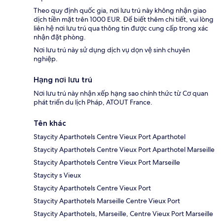
Theo quy định quốc gia, nơi lưu trú này không nhận giao
dịch tiền mặt trên 1000 EUR. Để biết thêm chi tiết, vui lòng
liên hệ nơi lưu trú qua thông tin được cung cấp trong xác
nhận đặt phòng.
Nơi lưu trú này sử dụng dịch vụ dọn vệ sinh chuyên
nghiệp.
Hạng nơi lưu trú
Nơi lưu trú này nhận xếp hạng sao chính thức từ Cơ quan
phát triển du lịch Pháp, ATOUT France.
Tên khác
Staycity Aparthotels Centre Vieux Port Aparthotel
Staycity Aparthotels Centre Vieux Port Aparthotel Marseille
Staycity Aparthotels Centre Vieux Port Marseille
Staycity s Vieux
Staycity Aparthotels Centre Vieux Port
Staycity Aparthotels Marseille Centre Vieux Port
Staycity Aparthotels, Marseille, Centre Vieux Port Marseille