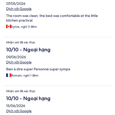
07/05/2026
Dịch với Google
The room was clean, the bed was comfortable et the little
kitchen practical.
Sylvie, nghỉ 3 đêm
Nhận xét đã xác thực
10/10 - Ngoại hạng
09/06/2026
Dịch với Google
Rien à dire super Personne super sympa
Romain, nghỉ 1 đêm
Nhận xét đã xác thực
10/10 - Ngoại hạng
15/06/2026
Dịch với Google