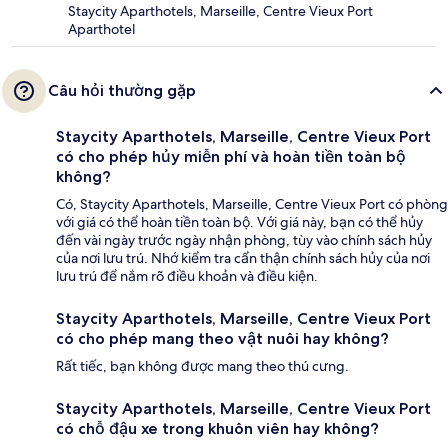
Staycity Aparthotels, Marseille, Centre Vieux Port
Aparthotel
Câu hỏi thường gặp
Staycity Aparthotels, Marseille, Centre Vieux Port
có cho phép hủy miễn phí và hoàn tiền toàn bộ
không?
Có, Staycity Aparthotels, Marseille, Centre Vieux Port có phòng
với giá có thể hoàn tiền toàn bộ. Với giá này, bạn có thể hủy
đến vài ngày trước ngày nhận phòng, tùy vào chính sách hủy
của nơi lưu trú. Nhớ kiểm tra cẩn thận chính sách hủy của nơi
lưu trú để nắm rõ điều khoản và điều kiện.
Staycity Aparthotels, Marseille, Centre Vieux Port
có cho phép mang theo vật nuôi hay không?
Rất tiếc, bạn không được mang theo thú cưng.
Staycity Aparthotels, Marseille, Centre Vieux Port
có chỗ đậu xe trong khuôn viên hay không?