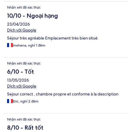
Nhận xét đã xác thực
10/10 - Ngoại hạng
23/04/2026
Dịch với Google
Séjour très agréable Emplacement très bien situé
mehena, nghỉ 1 đêm
Nhận xét đã xác thực
6/10 - Tốt
13/05/2026
Dịch với Google
Sejour correct , chambre propre et conforme à la description
Eric, nghỉ 2 đêm
Nhận xét đã xác thực
8/10 - Rất tốt