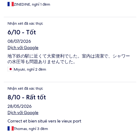
ZINEDINE, nghỉ 1 đêm
Nhận xét đã xác thực
6/10 - Tốt
08/07/2026
Dịch với Google
地下鉄の駅に近くて大変便利でした。室内は清潔で、シャワー
の水圧等も問題ありませんでした。
Miyuki, nghỉ 2 đêm
Nhận xét đã xác thực
8/10 - Rất tốt
28/05/2026
Dịch với Google
Correct et bien situé vers le vieux port
Thomas, nghỉ 3 đêm