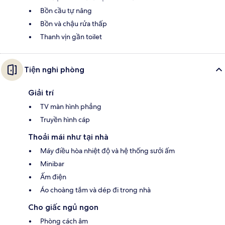
Bồn cầu tự nâng
Bồn và chậu rửa thấp
Thanh vịn gần toilet
Tiện nghi phòng
Giải trí
TV màn hình phẳng
Truyền hình cáp
Thoải mái như tại nhà
Máy điều hòa nhiệt độ và hệ thống sưởi ấm
Minibar
Ấm điện
Áo choàng tắm và dép đi trong nhà
Cho giấc ngủ ngon
Phòng cách âm