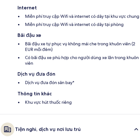
Internet
Miễn phí truy cập Wifi và internet có dây tại khu vực chung
Miễn phí truy cập Wifi và internet có dây tại phòng
Bãi đậu xe
Bãi đậu xe tự phục vụ không mái che trong khuôn viên (2
EUR mỗi đêm)
Có bãi đậu xe phù hợp cho người dùng xe lăn trong khuôn
viên
Dịch vụ đưa đón
Dịch vụ đưa đón sân bay*
Thông tin khác
Khu vực hút thuốc riêng
Tiện nghi, dịch vụ nơi lưu trú