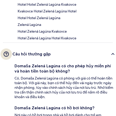
Hotel Hotel Zelená Lagúna Kvakovce
Kvakovce Hotel Zelená Lagúna Hotel
Hotel Hotel Zelená Lagúna
Zelená Lagúna
Hotel Zelená Lagúna Kvakovce
Hotel Zelená Lagúna Hotel Kvakovce
Câu hỏi thường gặp
Domaša Zelená Lagúna có cho phép hủy miễn phí
và hoàn tiền toàn bộ không?
Có, Domaša Zelená Lagúna có phòng với giá có thể hoàn tiền
toàn bộ. Với giá này, bạn có thể hủy đến vài ngày trước ngày
nhận phòng, tùy vào chính sách hủy của nơi lưu trú. Nhớ kiểm
tra cẩn thận chính sách hủy của nơi lưu trú để nắm rõ điều
khoản và điều kiện.
Domaša Zelená Lagúna có hồ bơi không?
Nơi này có hồ bơi trong nhà và hồ bơi dành cho trẻ em.