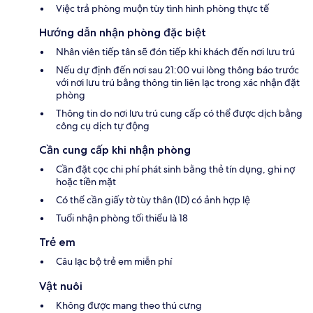
Việc trả phòng muộn tùy tình hình phòng thực tế
Hướng dẫn nhận phòng đặc biệt
Nhân viên tiếp tân sẽ đón tiếp khi khách đến nơi lưu trú
Nếu dự định đến nơi sau 21:00 vui lòng thông báo trước
với nơi lưu trú bằng thông tin liên lạc trong xác nhận đặt
phòng
Thông tin do nơi lưu trú cung cấp có thể được dịch bằng
công cụ dịch tự động
Cần cung cấp khi nhận phòng
Cần đặt cọc chi phí phát sinh bằng thẻ tín dụng, ghi nợ
hoặc tiền mặt
Có thể cần giấy tờ tùy thân (ID) có ảnh hợp lệ
Tuổi nhận phòng tối thiểu là 18
Trẻ em
Câu lạc bộ trẻ em miễn phí
Vật nuôi
Không được mang theo thú cưng