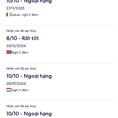
10/10 - Ngoại hạng
27/11/2025
Jakub, nghỉ 2 đêm
Nhận xét đã xác thực
8/10 - Rất tốt
30/12/2024
Nghỉ 2 đêm
Nhận xét đã xác thực
10/10 - Ngoại hạng
28/07/2024
Nghỉ 3 đêm
Nhận xét đã xác thực
10/10 - Ngoại hạng