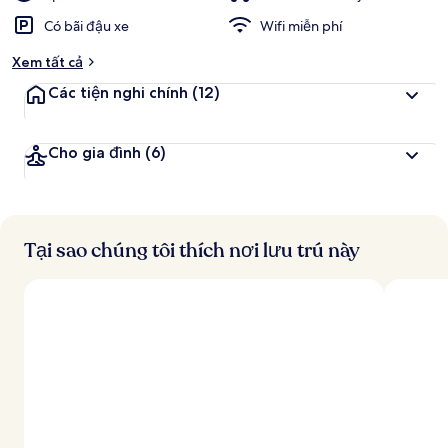
Có bãi đậu xe
Wifi miễn phí
Xem tất cả
Các tiện nghi chính
(12)
Cho gia đình
(6)
Tại sao chúng tôi thích nơi lưu trú này