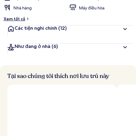
Nhà hàng
Máy điều hòa
Xem tất cả
Các tiện nghi chính
(12)
Như đang ở nhà
(6)
Tại sao chúng tôi thích nơi lưu trú này