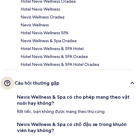
Hotel Nevis Wellness Oradea
Hotel Nevis Wellness
Nevis Wellness Oradea
Nevis Wellness
Hotel Nevis Wellness SPA
Nevis Wellness & Spa Oradea
Hotel Nevis Wellness & SPA Hotel
Hotel Nevis Wellness & SPA Oradea
Hotel Nevis Wellness & SPA Hotel Oradea
Câu hỏi thường gặp
Nevis Wellness & Spa có cho phép mang theo vật
nuôi hay không?
Rất tiếc, bạn không được mang theo thú cưng.
Nevis Wellness & Spa có chỗ đậu xe trong khuôn
viên hay không?