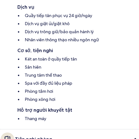
Dịch vụ
Quầy tiếp tân phục vụ 24 giờ/ngày
Dịch vụ giặt ủi/giặt khô
Dịch vụ trông giữ/bảo quản hành lý
Nhân viên thông thạo nhiều ngôn ngữ
Cơ sở, tiện nghi
Két an toàn ở quầy tiếp tân
Sân hiên
Trung tâm thể thao
Spa với đầy đủ liệu pháp
Phòng tắm hơi
Phòng xông hơi
Hỗ trợ người khuyết tật
Thang máy