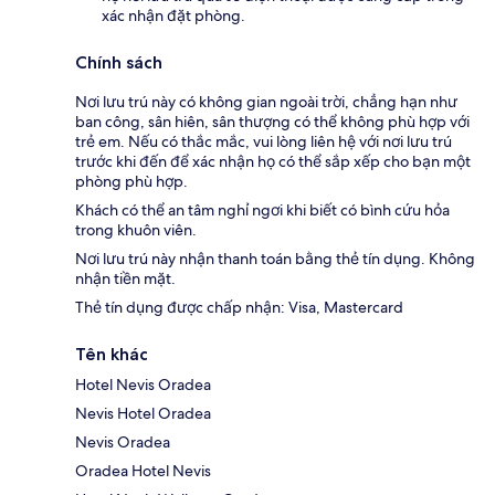
xác nhận đặt phòng.
Chính sách
Nơi lưu trú này có không gian ngoài trời, chẳng hạn như
ban công, sân hiên, sân thượng có thể không phù hợp với
trẻ em. Nếu có thắc mắc, vui lòng liên hệ với nơi lưu trú
trước khi đến để xác nhận họ có thể sắp xếp cho bạn một
phòng phù hợp.
Khách có thể an tâm nghỉ ngơi khi biết có bình cứu hỏa
trong khuôn viên.
Nơi lưu trú này nhận thanh toán bằng thẻ tín dụng. Không
nhận tiền mặt.
Thẻ tín dụng được chấp nhận: Visa, Mastercard
Tên khác
Hotel Nevis Oradea
Nevis Hotel Oradea
Nevis Oradea
Oradea Hotel Nevis