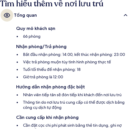
Tìm hiểu thêm về nơi lưu trú
Tổng quan
Quy mô khách sạn
66 phòng
Nhận phòng/Trả phòng
Bắt đầu nhận phòng: 14:00, kết thúc nhận phòng: 23:00
Việc trả phòng muộn tùy tình hình phòng thực tế
Tuổi tối thiểu để nhận phòng: 18
Giờ trả phòng là 12:00
Hướng dẫn nhận phòng đặc biệt
Nhân viên tiếp tân sẽ đón tiếp khi khách đến nơi lưu trú
Thông tin do nơi lưu trú cung cấp có thể được dịch bằng
công cụ dịch tự động
Cần cung cấp khi nhận phòng
Cần đặt cọc chi phí phát sinh bằng thẻ tín dụng, ghi nợ