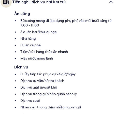
Tiện nghi, dịch vụ nơi lưu trú
Ăn uống
Bữa sáng mang đi (áp dụng phụ phí) vào mỗi buổi sáng từ
7:00 - 11:00
3 quán bar/khu lounge
Nhà hàng
Quán cà phê
Tiệm/cửa hàng thức ăn nhanh
Máy nước nóng lạnh
Dịch vụ
Quầy tiếp tân phục vụ 24 giờ/ngày
Dịch vụ tư vấn/hỗ trợ khách
Dịch vụ giặt ủi/giặt khô
Dịch vụ trông giữ/bảo quản hành lý
Dịch vụ cưới
Nhân viên thông thạo nhiều ngôn ngữ