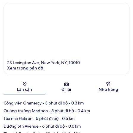
23 Lexington Ave, New York, NY, 10010
Xem trong bản đồ
Bản đồ
Lân cận
Đi lại
Nhà hàng
Công viên Gramercy
- 3 phút đi bộ
- 0.3 km
Quảng trường Madison
- 5 phút đi bộ
- 0.4 km
Tòa nhà Flatiron
- 5 phút đi bộ
- 0.5 km
Đường 5th Avenue
- 6 phút đi bộ
- 0.6 km