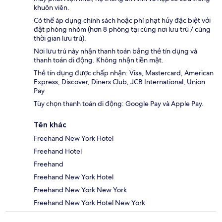
khuôn viên.
Có thể áp dụng chính sách hoặc phí phạt hủy đặc biệt với
đặt phòng nhóm (hơn 8 phòng tại cùng nơi lưu trú / cùng
thời gian lưu trú).
Nơi lưu trú này nhận thanh toán bằng thẻ tín dụng và
thanh toán di động. Không nhận tiền mặt.
Thẻ tín dụng được chấp nhận: Visa, Mastercard, American
Express, Discover, Diners Club, JCB International, Union
Pay
Tùy chọn thanh toán di động: Google Pay và Apple Pay.
Tên khác
Freehand New York Hotel
Freehand Hotel
Freehand
Freehand New York Hotel
Freehand New York New York
Freehand New York Hotel New York