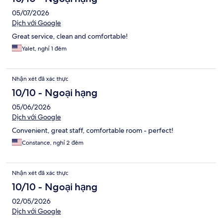
05/07/2026
Dịch với Google
Great service, clean and comfortable!
Yalet, nghỉ 1 đêm
Nhận xét đã xác thực
10/10 - Ngoại hạng
05/06/2026
Dịch với Google
Convenient, great staff, comfortable room - perfect!
Constance, nghỉ 2 đêm
Nhận xét đã xác thực
10/10 - Ngoại hạng
02/05/2026
Dịch với Google