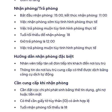
Nhận phòng/Trả phòng
Bắt đầu nhận phòng: 15:00, kết thúc nhận phòng: 11:00
Việc nhận phòng sớm tùy tình hình phòng thực tế
Việc trả phòng muộn tùy tình hình phòng thực tế
Tuổi tối thiểu để nhận phòng: 18
Giờ trả phòng là 12:00
Việc trả phòng muộn tùy tình hình phòng thực tế
Hướng dẫn nhận phòng đặc biệt
Nhân viên tiếp tân sẽ đón tiếp khi khách đến nơi lưu trú
Thông tin do nơi lưu trú cung cấp có thể được dịch bằng
công cụ dịch tự động
Cần cung cấp khi nhận phòng
Cần đặt cọc chi phí phát sinh bằng thẻ tín dụng, ghi nợ
hoặc tiền mặt
Có thể cần giấy tờ tùy thân (ID) có ảnh hợp lệ
Tuổi nhận phòng tối thiểu là 18