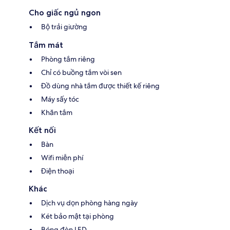
Cho giấc ngủ ngon
Bộ trải giường
Tắm mát
Phòng tắm riêng
Chỉ có buồng tắm vòi sen
Đồ dùng nhà tắm được thiết kế riêng
Máy sấy tóc
Khăn tắm
Kết nối
Bàn
Wifi miễn phí
Điện thoại
Khác
Dịch vụ dọn phòng hàng ngày
Két bảo mật tại phòng
Bóng đèn LED