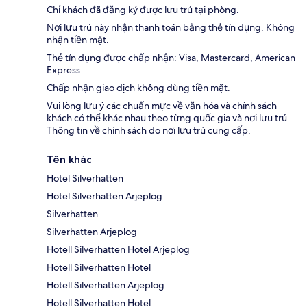
Chỉ khách đã đăng ký được lưu trú tại phòng.
Nơi lưu trú này nhận thanh toán bằng thẻ tín dụng. Không
nhận tiền mặt.
Thẻ tín dụng được chấp nhận: Visa, Mastercard, American
Express
Chấp nhận giao dịch không dùng tiền mặt.
Vui lòng lưu ý các chuẩn mực về văn hóa và chính sách
khách có thể khác nhau theo từng quốc gia và nơi lưu trú.
Thông tin về chính sách do nơi lưu trú cung cấp.
Tên khác
Hotel Silverhatten
Hotel Silverhatten Arjeplog
Silverhatten
Silverhatten Arjeplog
Hotell Silverhatten Hotel Arjeplog
Hotell Silverhatten Hotel
Hotell Silverhatten Arjeplog
Hotell Silverhatten Hotel