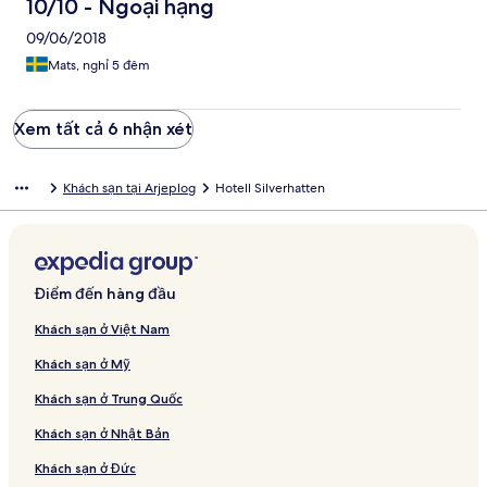
10/10 - Ngoại hạng
09/06/2018
Mats, nghỉ 5 đêm
Xem tất cả 6 nhận xét
Khách sạn tại Arjeplog
Hotell Silverhatten
Điểm đến hàng đầu
Khách sạn ở Việt Nam
Khách sạn ở Mỹ
Khách sạn ở Trung Quốc
Khách sạn ở Nhật Bản
Khách sạn ở Đức