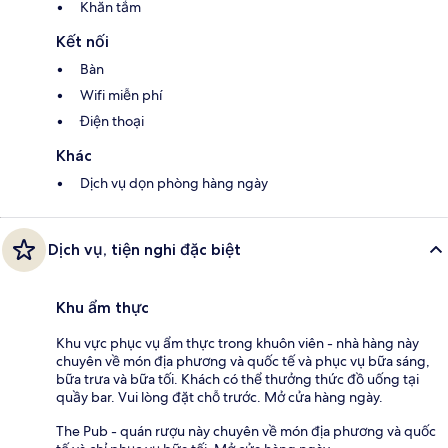
Khăn tắm
Kết nối
Bàn
Wifi miễn phí
Điện thoại
Khác
Dịch vụ dọn phòng hàng ngày
Dịch vụ, tiện nghi đặc biệt
Khu ẩm thực
Khu vực phục vụ ẩm thực trong khuôn viên - nhà hàng này
chuyên về món địa phương và quốc tế và phục vụ bữa sáng,
bữa trưa và bữa tối. Khách có thể thưởng thức đồ uống tại
quầy bar. Vui lòng đặt chỗ trước. Mở cửa hàng ngày.
The Pub - quán rượu này chuyên về món địa phương và quốc