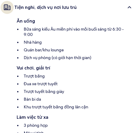
Tiện nghi, dịch vụ nơi lưu trú
Ăn uống
Bữa sáng kiểu Âu miễn phí vào mỗi buổi sáng từ 6:30 -
9:00
Nhà hàng
Quán bar/khu lounge
Dịch vụ phòng (có giới hạn thời gian)
Vui chơi, giải trí
Trượt băng
Đua xe trượt tuyết
Trượt tuyết bằng giày
Bàn bi da
Khu trượt tuyết băng đồng lân cận
Làm việc từ xa
3 phòng họp