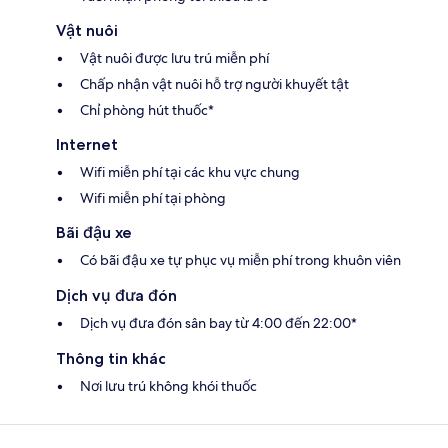
Vật nuôi
Vật nuôi được lưu trú miễn phí
Chấp nhận vật nuôi hỗ trợ người khuyết tật
Chỉ phòng hút thuốc*
Internet
Wifi miễn phí tại các khu vực chung
Wifi miễn phí tại phòng
Bãi đậu xe
Có bãi đậu xe tự phục vụ miễn phí trong khuôn viên
Dịch vụ đưa đón
Dịch vụ đưa đón sân bay từ 4:00 đến 22:00*
Thông tin khác
Nơi lưu trú không khói thuốc