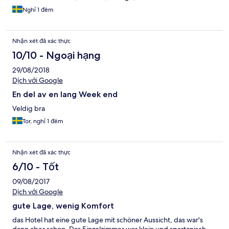
Nghỉ 1 đêm
Nhận xét đã xác thực
10/10 - Ngoại hạng
29/08/2018
Dịch với Google
En del av en lang Week end
Veldig bra
Tor, nghỉ 1 đêm
Nhận xét đã xác thực
6/10 - Tốt
09/08/2017
Dịch với Google
gute Lage, wenig Komfort
das Hotel hat eine gute Lage mit schöner Aussicht, das war's