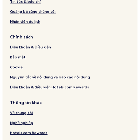
Tin tức & báo chí
Quảng bá cùng chúng tôi
Nhân viên du lịch
Chính sách
Điều khoản & Điều kiện
Bảo mật
Cookie
Nguyên tắc về nội dung và báo cáo nội dung
Điều khoản & điều kiện Hotels.com Rewards
Thông tin khác
Về chúng tôi
Nghề nghiệp
Hotels.com Rewards