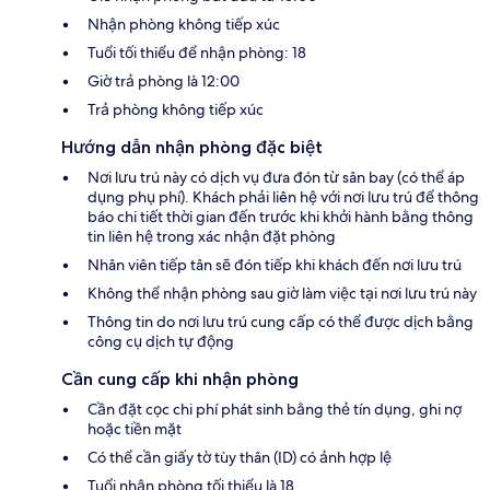
Nhận phòng không tiếp xúc
Tuổi tối thiểu để nhận phòng: 18
Giờ trả phòng là 12:00
Trả phòng không tiếp xúc
Hướng dẫn nhận phòng đặc biệt
Nơi lưu trú này có dịch vụ đưa đón từ sân bay (có thể áp
dụng phụ phí). Khách phải liên hệ với nơi lưu trú để thông
báo chi tiết thời gian đến trước khi khởi hành bằng thông
tin liên hệ trong xác nhận đặt phòng
Nhân viên tiếp tân sẽ đón tiếp khi khách đến nơi lưu trú
Không thể nhận phòng sau giờ làm việc tại nơi lưu trú này
Thông tin do nơi lưu trú cung cấp có thể được dịch bằng
công cụ dịch tự động
Cần cung cấp khi nhận phòng
Cần đặt cọc chi phí phát sinh bằng thẻ tín dụng, ghi nợ
hoặc tiền mặt
Có thể cần giấy tờ tùy thân (ID) có ảnh hợp lệ
Tuổi nhận phòng tối thiểu là 18