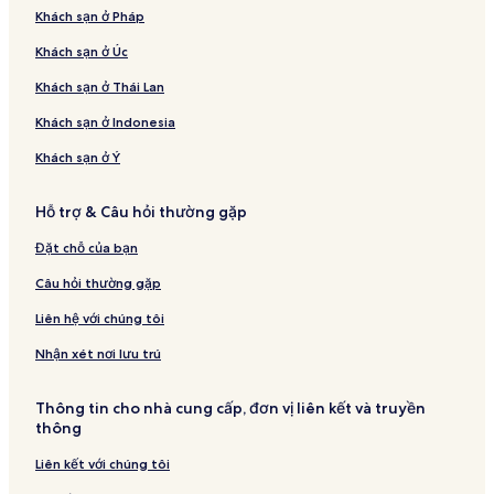
Khách sạn ở Pháp
Khách sạn ở Úc
Khách sạn ở Thái Lan
Khách sạn ở Indonesia
Khách sạn ở Ý
Hỗ trợ & Câu hỏi thường gặp
Đặt chỗ của bạn
Câu hỏi thường gặp
Liên hệ với chúng tôi
Nhận xét nơi lưu trú
Thông tin cho nhà cung cấp, đơn vị liên kết và truyền
thông
Liên kết với chúng tôi