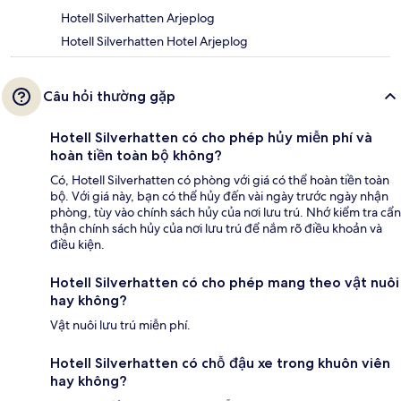
Hotell Silverhatten Arjeplog
Hotell Silverhatten Hotel Arjeplog
Câu hỏi thường gặp
Hotell Silverhatten có cho phép hủy miễn phí và
hoàn tiền toàn bộ không?
Có, Hotell Silverhatten có phòng với giá có thể hoàn tiền toàn
bộ. Với giá này, bạn có thể hủy đến vài ngày trước ngày nhận
phòng, tùy vào chính sách hủy của nơi lưu trú. Nhớ kiểm tra cẩn
thận chính sách hủy của nơi lưu trú để nắm rõ điều khoản và
điều kiện.
Hotell Silverhatten có cho phép mang theo vật nuôi
hay không?
Vật nuôi lưu trú miễn phí.
Hotell Silverhatten có chỗ đậu xe trong khuôn viên
hay không?