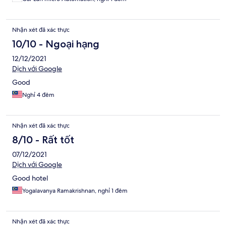
smellnkroom
Nhận xét đã xác thực
10/10 - Ngoại hạng
12/12/2021
Dịch với Google
Good
Nghỉ 4 đêm
Nhận xét đã xác thực
8/10 - Rất tốt
07/12/2021
Dịch với Google
Good hotel
Yogalavanya Ramakrishnan, nghỉ 1 đêm
Nhận xét đã xác thực