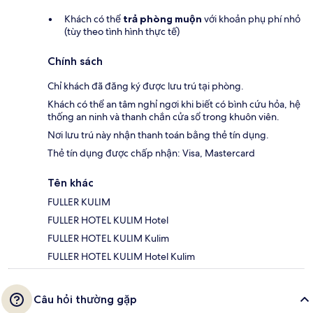
Khách có thể
trả phòng muộn
với khoản phụ phí nhỏ
(tùy theo tình hình thực tế)
Chính sách
Chỉ khách đã đăng ký được lưu trú tại phòng.
Khách có thể an tâm nghỉ ngơi khi biết có bình cứu hỏa, hệ
thống an ninh và thanh chắn cửa sổ trong khuôn viên.
Nơi lưu trú này nhận thanh toán bằng thẻ tín dụng.
Thẻ tín dụng được chấp nhận: Visa, Mastercard
Tên khác
FULLER KULIM
FULLER HOTEL KULIM Hotel
FULLER HOTEL KULIM Kulim
FULLER HOTEL KULIM Hotel Kulim
Câu hỏi thường gặp