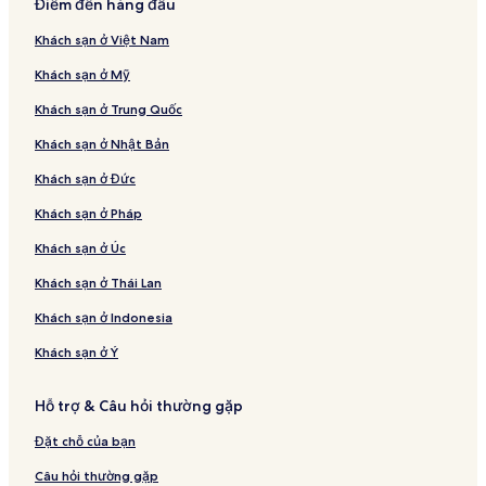
Điểm đến hàng đầu
Khách sạn ở Việt Nam
Khách sạn ở Mỹ
Khách sạn ở Trung Quốc
Khách sạn ở Nhật Bản
Khách sạn ở Đức
Khách sạn ở Pháp
Khách sạn ở Úc
Khách sạn ở Thái Lan
Khách sạn ở Indonesia
Khách sạn ở Ý
Hỗ trợ & Câu hỏi thường gặp
Đặt chỗ của bạn
Câu hỏi thường gặp