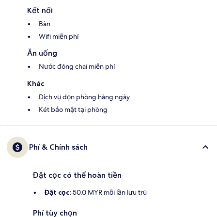
Kết nối
Bàn
Wifi miễn phí
Ăn uống
Nước đóng chai miễn phí
Khác
Dịch vụ dọn phòng hàng ngày
Két bảo mật tại phòng
Phí & Chính sách
Đặt cọc có thể hoàn tiền
Đặt cọc:
50.0 MYR mỗi lần lưu trú
Phí tùy chọn