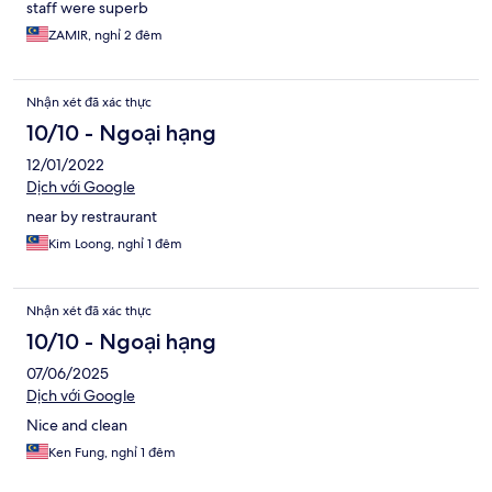
staff were superb
ZAMIR, nghỉ 2 đêm
Nhận xét đã xác thực
10/10 - Ngoại hạng
12/01/2022
Dịch với Google
near by restraurant
Kim Loong, nghỉ 1 đêm
Nhận xét đã xác thực
10/10 - Ngoại hạng
07/06/2025
Dịch với Google
Nice and clean
Ken Fung, nghỉ 1 đêm