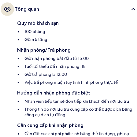
Tổng quan
Quy mô khách sạn
100 phòng
Gồm 5 tầng
Nhận phòng/Trả phòng
Giờ nhận phòng bắt đầu từ 15:00
Tuổi tối thiểu để nhận phòng: 18
Giờ trả phòng là 12:00
Việc trả phòng muộn tùy tình hình phòng thực tế
Hướng dẫn nhận phòng đặc biệt
Nhân viên tiếp tân sẽ đón tiếp khi khách đến nơi lưu trú
Thông tin do nơi lưu trú cung cấp có thể được dịch bằng
công cụ dịch tự động
Cần cung cấp khi nhận phòng
Cần đặt cọc chi phí phát sinh bằng thẻ tín dụng, ghi nợ