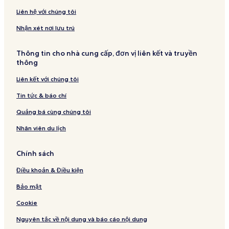
Liên hệ với chúng tôi
Nhận xét nơi lưu trú
Thông tin cho nhà cung cấp, đơn vị liên kết và truyền
thông
Liên kết với chúng tôi
Tin tức & báo chí
Quảng bá cùng chúng tôi
Nhân viên du lịch
Chính sách
Điều khoản & Điều kiện
Bảo mật
Cookie
Nguyên tắc về nội dung và báo cáo nội dung