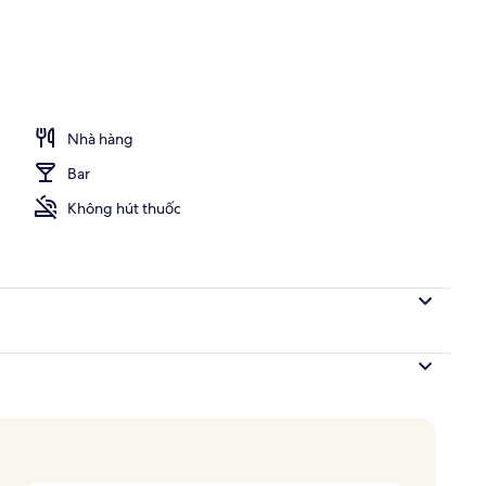
Nhà hàng
Bar
Không hút thuốc