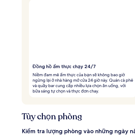
Đồng hồ ẩm thực chạy 24/7
Niềm đam mê ẩm thực của bạn sẽ không bao giờ
ngừng lại ở nhà hàng mở cửa 24 giờ này. Quán cà phê
và quầy bar cung cấp nhiều lựa chọn ăn uống, với
bữa sáng tự chọn và thực đơn chay.
Tùy chọn phòng
Kiểm tra lượng phòng vào những ngày n