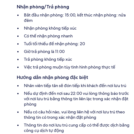
Nhận phòng/Trả phòng
Bắt đầu nhận phòng: 15:00, kết thúc nhận phòng: nửa
đêm
Nhận phòng không tiếp xúc
Có thể nhận phòng nhanh
Tuổi tối thiểu để nhận phòng: 20
Giờ trả phòng là 11:00
Trả phòng không tiếp xúc
Việc trả phòng muộn tùy tình hình phòng thực tế
Hướng dẫn nhận phòng đặc biệt
Nhân viên tiếp tân sẽ đón tiếp khi khách đến nơi lưu trú
Nếu dự định đến nơi sau 22:00 vui lòng thông báo trước
với nơi lưu trú bằng thông tin liên lạc trong xác nhận đặt
phòng
Nếu có câu hỏi nào, vui lòng liên hệ với nơi lưu trú theo
thông tin có trong xác nhận đặt phòng
Thông tin do nơi lưu trú cung cấp có thể được dịch bằng
công cụ dịch tự động