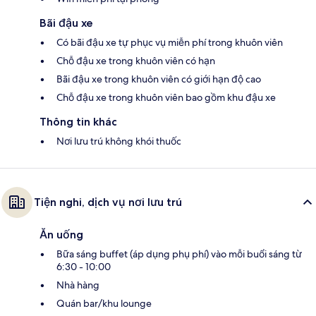
Bãi đậu xe
Có bãi đậu xe tự phục vụ miễn phí trong khuôn viên
Chỗ đậu xe trong khuôn viên có hạn
Bãi đậu xe trong khuôn viên có giới hạn độ cao
Chỗ đậu xe trong khuôn viên bao gồm khu đậu xe
Thông tin khác
Nơi lưu trú không khói thuốc
Tiện nghi, dịch vụ nơi lưu trú
Ăn uống
Bữa sáng buffet (áp dụng phụ phí) vào mỗi buổi sáng từ
6:30 - 10:00
Nhà hàng
Quán bar/khu lounge