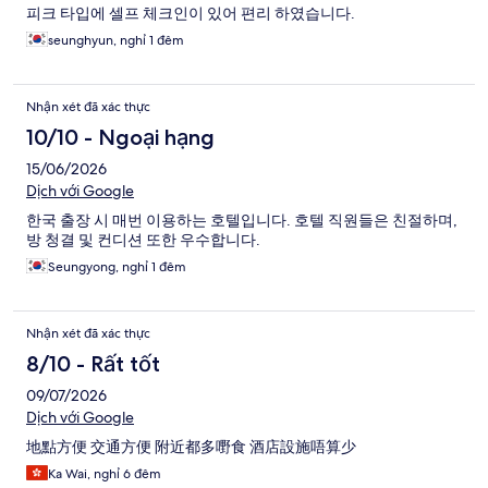
피크 타입에 셀프 체크인이 있어 편리 하였습니다.
seunghyun, nghỉ 1 đêm
Nhận xét đã xác thực
10/10 - Ngoại hạng
15/06/2026
Dịch với Google
한국 출장 시 매번 이용하는 호텔입니다. 호텔 직원들은 친절하며,
방 청결 및 컨디션 또한 우수합니다.
Seungyong, nghỉ 1 đêm
Nhận xét đã xác thực
8/10 - Rất tốt
09/07/2026
Dịch với Google
地點方便 交通方便 附近都多嘢食 酒店設施唔算少
Ka Wai, nghỉ 6 đêm