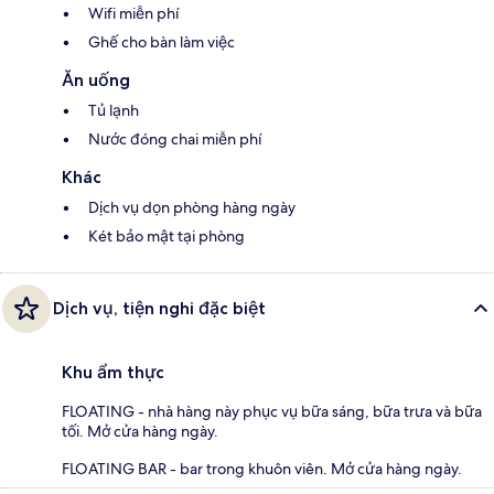
Wifi miễn phí
Ghế cho bàn làm việc
Ăn uống
Tủ lạnh
Nước đóng chai miễn phí
Khác
Dịch vụ dọn phòng hàng ngày
Két bảo mật tại phòng
Dịch vụ, tiện nghi đặc biệt
Khu ẩm thực
FLOATING - nhà hàng này phục vụ bữa sáng, bữa trưa và bữa
tối. Mở cửa hàng ngày.
FLOATING BAR - bar trong khuôn viên. Mở cửa hàng ngày.