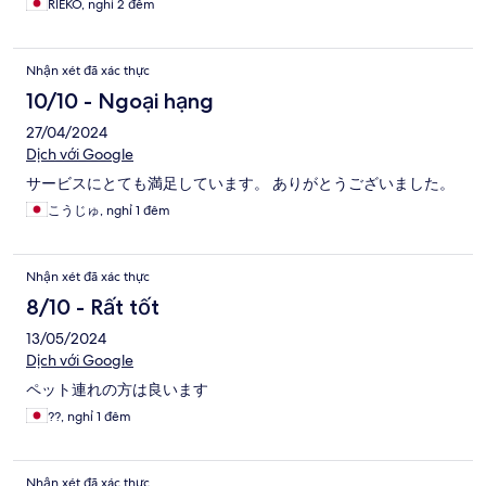
RIEKO, nghỉ 2 đêm
Nhận xét đã xác thực
10/10 - Ngoại hạng
27/04/2024
Dịch với Google
サービスにとても満足しています。 ありがとうございました。
こうじゅ, nghỉ 1 đêm
Nhận xét đã xác thực
8/10 - Rất tốt
13/05/2024
Dịch với Google
ペット連れの方は良います
??, nghỉ 1 đêm
Nhận xét đã xác thực