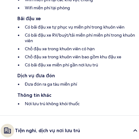
Wifi miễn phí tại phòng
Bãi đậu xe
Có bãi đậu xe tự phục vụ miễn phí trong khuôn viên
Có bãi đậu xe RV/buýt/tải miễn phí miễn phí trong khuôn
viên
Chỗ đậu xe trong khuôn viên có hạn
Chỗ đậu xe trong khuôn viên bao gồm khu đậu xe
Có bãi đậu xe miễn phí gần nơi lưu trú
Dịch vụ đưa đón
Đưa đón ra ga tàu miễn phí
Thông tin khác
Nơi lưu trú không khói thuốc
Tiện nghi, dịch vụ nơi lưu trú