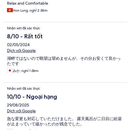
Relax and Comfortable
Hon Lung, nghỉ 2 đêm
Nhận xét đã xác thực
8/10 - Rất tốt
02/05/2024
Dịch với Google
湖畔ではないので眺望は望めませんが、その分お安くて良かっ
たです
みか, nghỉ 1 đêm
Nhận xét đã xác thực
10/10 - Ngoại hạng
29/08/2025
Dịch với Google
急な変更も対応していただけました。 露天風呂が二日目に給湯
が止まっていて緩かったのが残念でした。