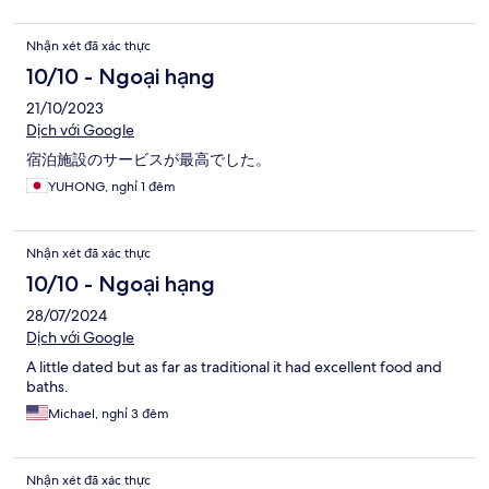
Nhận xét đã xác thực
10/10 - Ngoại hạng
21/10/2023
Dịch với Google
宿泊施設のサービスが最高でした。
YUHONG, nghỉ 1 đêm
Nhận xét đã xác thực
10/10 - Ngoại hạng
28/07/2024
Dịch với Google
A little dated but as far as traditional it had excellent food and
baths.
Michael, nghỉ 3 đêm
Nhận xét đã xác thực