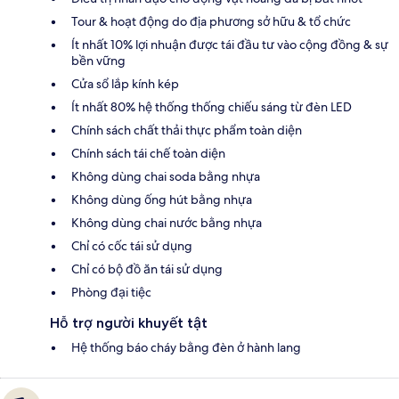
Tour & hoạt động do địa phương sở hữu & tổ chức
Ít nhất 10% lợi nhuận được tái đầu tư vào cộng đồng & sự
bền vững
Cửa sổ lắp kính kép
Ít nhất 80% hệ thống thống chiếu sáng từ đèn LED
Chính sách chất thải thực phẩm toàn diện
Chính sách tái chế toàn diện
Không dùng chai soda bằng nhựa
Không dùng ống hút bằng nhựa
Không dùng chai nước bằng nhựa
Chỉ có cốc tái sử dụng
Chỉ có bộ đồ ăn tái sử dụng
Phòng đại tiệc
Hỗ trợ người khuyết tật
Hệ thống báo cháy bằng đèn ở hành lang