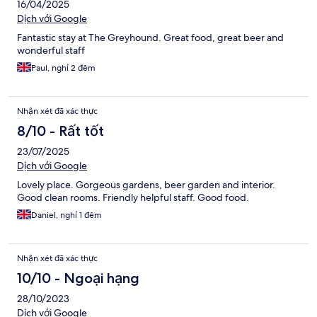
16/04/2025
Dịch với Google
Fantastic stay at The Greyhound. Great food, great beer and
wonderful staff
Paul, nghỉ 2 đêm
Nhận xét đã xác thực
8/10 - Rất tốt
23/07/2025
Dịch với Google
Lovely place. Gorgeous gardens, beer garden and interior.
Good clean rooms. Friendly helpful staff. Good food.
Daniel, nghỉ 1 đêm
Nhận xét đã xác thực
10/10 - Ngoại hạng
28/10/2023
Dịch với Google