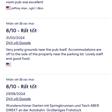
room pub was excellent
Jeffrey Alan, nghỉ 1 đêm
Nhận xét đã xác thực
8/10 - Rất tốt
31/03/2024
Dịch với Google
Very pretty grounds near the pub itself. Accommodations are
off to the side of the property near the parking lot. Lovely staff
and good food.
Nhận xét đã xác thực
8/10 - Rất tốt
29/08/2024
Dịch với Google
Wunderschöner Garten mit Springbrunnen und Teich ABER
DIREKT an der Autobahn. Großartiges Frühstück