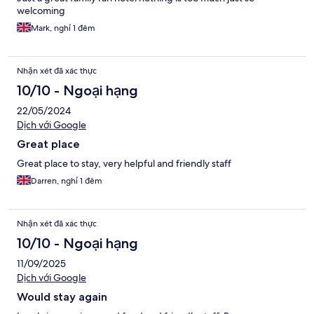
welcoming
Mark, nghỉ 1 đêm
Nhận xét đã xác thực
10/10 - Ngoại hạng
22/05/2024
Dịch với Google
Great place
Great place to stay, very helpful and friendly staff
Darren, nghỉ 1 đêm
Nhận xét đã xác thực
10/10 - Ngoại hạng
11/09/2025
Dịch với Google
Would stay again