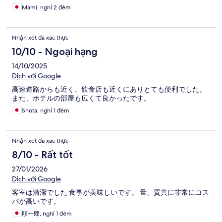
Mami, nghỉ 2 đêm
Nhận xét đã xác thực
10/10 - Ngoại hạng
14/10/2025
Dịch với Google
高速道路からも近く、飲食店も近くにありとても便利でした。
また、ホテルの部屋も広くて良かったです。
Shota, nghỉ 1 đêm
Nhận xét đã xác thực
8/10 - Rất tốt
27/01/2026
Dịch với Google
客室は清潔でした 食事が美味しいです。 量、質共に非常にコス
パが高いです。
順一郎, nghỉ 1 đêm