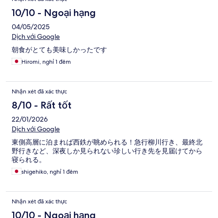
10/10 - Ngoại hạng
04/05/2025
Dịch với Google
朝食がとても美味しかったです
Hiromi, nghỉ 1 đêm
Nhận xét đã xác thực
8/10 - Rất tốt
22/01/2026
Dịch với Google
東側高層に泊まれば西鉄が眺められる！急行柳川行き、最終北
野行きなど、深夜しか見られない珍しい行き先を見届けてから
寝られる。
shigehiko, nghỉ 1 đêm
Nhận xét đã xác thực
10/10 - Ngoại hạng