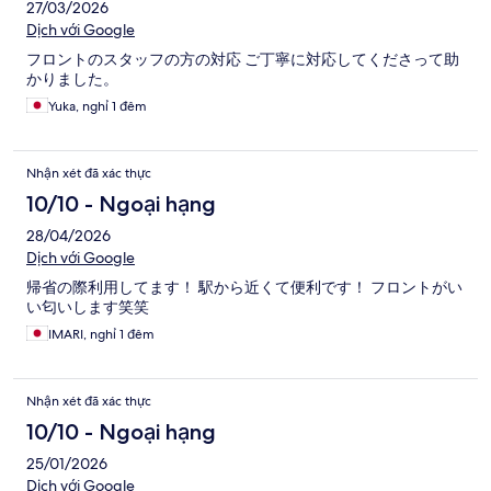
27/03/2026
Dịch với Google
フロントのスタッフの方の対応 ご丁寧に対応してくださって助
かりました。
Yuka, nghỉ 1 đêm
Nhận xét đã xác thực
10/10 - Ngoại hạng
28/04/2026
Dịch với Google
帰省の際利用してます！ 駅から近くて便利です！ フロントがい
い匂いします笑笑
IMARI, nghỉ 1 đêm
Nhận xét đã xác thực
10/10 - Ngoại hạng
25/01/2026
Dịch với Google