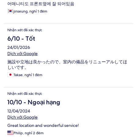
어매니티도 프론트옆에 잘 되어있음
jinseung, nghỉ 1 đêm
Nhận xét đã xác thực
6/10 - Tốt
24/01/2026
Dịch với Google
施設や立地は良かったので、室内の備品をリニューアルしてほ
しいです。
Takae, nghỉ 1 đêm
Nhận xét đã xác thực
10/10 - Ngoại hạng
12/04/2024
Dịch với Google
Great location and wonderful service!
Philip, nghỉ 2 đêm