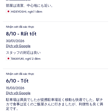
部屋は清潔、中心地にも近い。
HIDEYOSHI, nghỉ 1 đêm
Nhận xét đã xác thực
8/10 - Rất tốt
30/01/2026
Dịch với Google
スタッフの対応は良い
TAKAYUKI, nghỉ 2 đêm
Nhận xét đã xác thực
6/10 - Tốt
15/03/2026
Dịch với Google
駐車場は満員でしたが提携駐車場近く移動も快適でした。駅チ
カで食事は近くのご飯屋さんに行きましたが、利便性も良く満
足です。