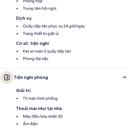
Phòng họp
Trung tâm hội nghị
Dịch vụ
Quầy tiếp tân phục vụ 24 giờ/ngày
Trang thiết bị giặt ủi
Cơ sở, tiện nghi
Két an toàn ở quầy tiếp tân
Phòng đại tiệc
Tiện nghi phòng
Giải trí
TV màn hình phẳng
Thoải mái như tại nhà
Máy điều hòa nhiệt độ
Ấm điện