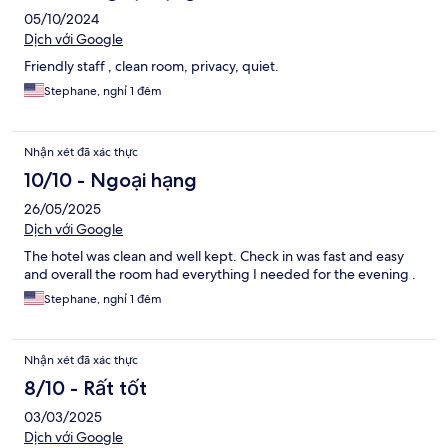
05/10/2024
Dịch với Google
Friendly staff , clean room, privacy, quiet.
Stephane, nghỉ 1 đêm
Nhận xét đã xác thực
10/10 - Ngoại hạng
26/05/2025
Dịch với Google
The hotel was clean and well kept. Check in was fast and easy
and overall the room had everything I needed for the evening .
Stephane, nghỉ 1 đêm
Nhận xét đã xác thực
8/10 - Rất tốt
03/03/2025
Dịch với Google