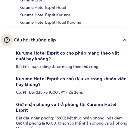
Kurume Esprit
Kurume Hotel Esprit Hotel
Kurume Hotel Esprit Kurume
Kurume Hotel Esprit Hotel Kurume
Câu hỏi thường gặp
Kurume Hotel Esprit có cho phép mang theo vật
nuôi hay không?
Rất tiếc, bạn không được mang theo thú cưng.
Kurume Hotel Esprit có chỗ đậu xe trong khuôn viên
hay không?
Có. Phí bãi đậu xe 1000 JPY mỗi đêm.
Giờ nhận phòng và trả phòng tại Kurume Hotel
Esprit
Bắt đầu nhận phòng: 15:00; kết thúc nhận phòng: nửa đêm.
Giờ trả phòng là 10:00. Khách có thể nhận phòng và trả phòng