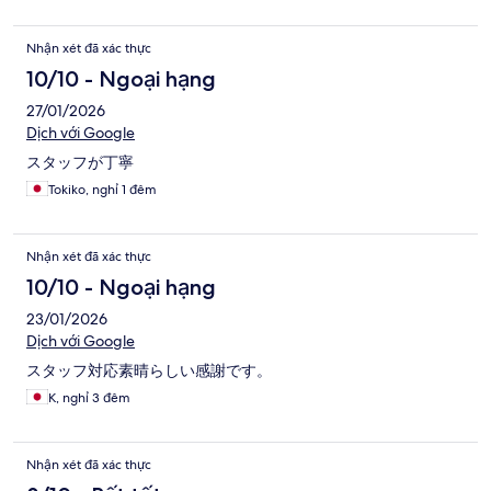
Nhận xét đã xác thực
10/10 - Ngoại hạng
27/01/2026
Dịch với Google
スタッフが丁寧
Tokiko, nghỉ 1 đêm
Nhận xét đã xác thực
10/10 - Ngoại hạng
23/01/2026
Dịch với Google
スタッフ対応素晴らしい感謝です。
K, nghỉ 3 đêm
Nhận xét đã xác thực