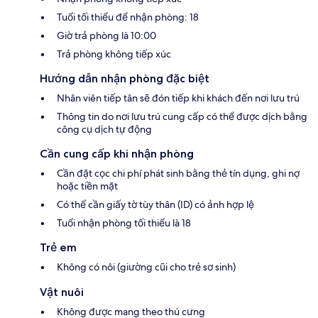
Tuổi tối thiểu để nhận phòng: 18
Giờ trả phòng là 10:00
Trả phòng không tiếp xúc
Hướng dẫn nhận phòng đặc biệt
Nhân viên tiếp tân sẽ đón tiếp khi khách đến nơi lưu trú
Thông tin do nơi lưu trú cung cấp có thể được dịch bằng
công cụ dịch tự động
Cần cung cấp khi nhận phòng
Cần đặt cọc chi phí phát sinh bằng thẻ tín dụng, ghi nợ
hoặc tiền mặt
Có thể cần giấy tờ tùy thân (ID) có ảnh hợp lệ
Tuổi nhận phòng tối thiểu là 18
Trẻ em
Không có nôi (giường cũi cho trẻ sơ sinh)
Vật nuôi
Không được mang theo thú cưng