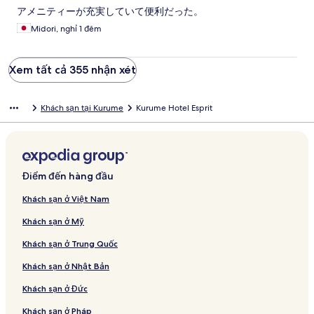
アメニティーが充実していて便利だった。
Midori, nghỉ 1 đêm
Xem tất cả 355 nhận xét
Khách sạn tại Kurume
Kurume Hotel Esprit
Điểm đến hàng đầu
Khách sạn ở Việt Nam
Khách sạn ở Mỹ
Khách sạn ở Trung Quốc
Khách sạn ở Nhật Bản
Khách sạn ở Đức
Khách sạn ở Pháp