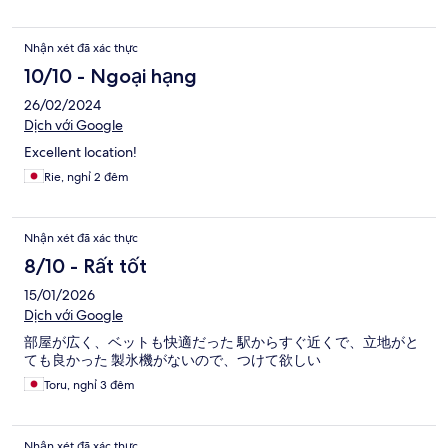
Nhận xét đã xác thực
10/10 - Ngoại hạng
26/02/2024
Dịch với Google
Excellent location!
Rie, nghỉ 2 đêm
Nhận xét đã xác thực
8/10 - Rất tốt
15/01/2026
Dịch với Google
部屋が広く、ベットも快適だった 駅からすぐ近くで、立地がと
ても良かった 製氷機がないので、つけて欲しい
Toru, nghỉ 3 đêm
Nhận xét đã xác thực