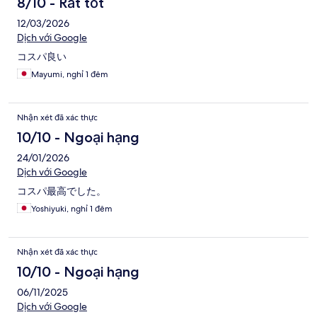
8/10 - Rất tốt
12/03/2026
Dịch với Google
コスパ良い
Mayumi, nghỉ 1 đêm
Nhận xét đã xác thực
10/10 - Ngoại hạng
24/01/2026
Dịch với Google
コスパ最高でした。
Yoshiyuki, nghỉ 1 đêm
Nhận xét đã xác thực
10/10 - Ngoại hạng
06/11/2025
Dịch với Google