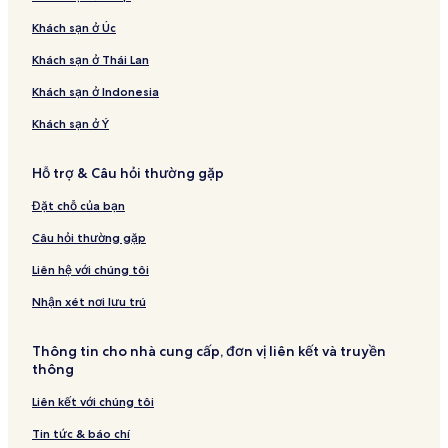
Khách sạn ở Úc
Khách sạn ở Thái Lan
Khách sạn ở Indonesia
Khách sạn ở Ý
Hỗ trợ & Câu hỏi thường gặp
Đặt chỗ của bạn
Câu hỏi thường gặp
Liên hệ với chúng tôi
Nhận xét nơi lưu trú
Thông tin cho nhà cung cấp, đơn vị liên kết và truyền
thông
Liên kết với chúng tôi
Tin tức & báo chí