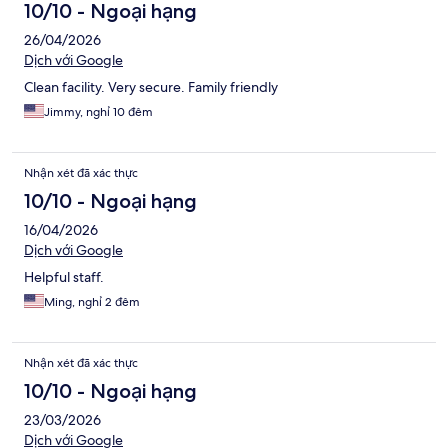
10/10 - Ngoại hạng
26/04/2026
Dịch với Google
Clean facility. Very secure. Family friendly
Jimmy, nghỉ 10 đêm
Nhận xét đã xác thực
10/10 - Ngoại hạng
16/04/2026
Dịch với Google
Helpful staff.
Ming, nghỉ 2 đêm
Nhận xét đã xác thực
10/10 - Ngoại hạng
23/03/2026
Dịch với Google