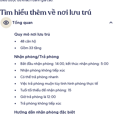
Tìm hiểu thêm về nơi lưu trú
Tổng quan
Quy mô nơi lưu trú
48 căn hộ
Gồm 33 tầng
Nhận phòng/Trả phòng
Bắt đầu nhận phòng: 14:00, kết thúc nhận phòng: 5:00
Nhận phòng không tiếp xúc
Có thể trả phòng nhanh
Việc trả phòng muộn tùy tình hình phòng thực tế
Tuổi tối thiểu để nhận phòng: 15
Giờ trả phòng là 12:00
Trả phòng không tiếp xúc
Hướng dẫn nhận phòng đặc biệt