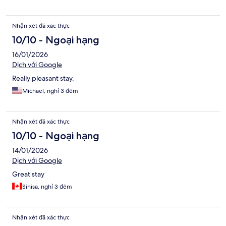
Nhận xét đã xác thực
10/10 - Ngoại hạng
16/01/2026
Dịch với Google
Really pleasant stay.
Michael, nghỉ 3 đêm
Nhận xét đã xác thực
10/10 - Ngoại hạng
14/01/2026
Dịch với Google
Great stay
Sinisa, nghỉ 3 đêm
Nhận xét đã xác thực