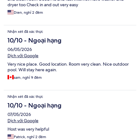
dryer too Check in and out very easy
Dien, nghỉ 2 đêm
Nhận xét đã xác thực
10/10 - Ngoại hạng
06/05/2026
Dịch với Google
Very nice place. Good location. Room very clean. Nice outdoor
pool. Will stay here again.
sam, nghỉ 9 đêm
Nhận xét đã xác thực
10/10 - Ngoại hạng
07/05/2026
Dịch với Google
Host was very helpful
Patrick, nghỉ 2 đêm