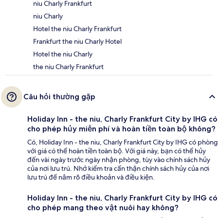
niu Charly Frankfurt
niu Charly
Hotel the niu Charly Frankfurt
Frankfurt the niu Charly Hotel
Hotel the niu Charly
the niu Charly Frankfurt
Câu hỏi thường gặp
Holiday Inn - the niu, Charly Frankfurt City by IHG có
cho phép hủy miễn phí và hoàn tiền toàn bộ không?
Có, Holiday Inn - the niu, Charly Frankfurt City by IHG có phòng
với giá có thể hoàn tiền toàn bộ. Với giá này, bạn có thể hủy
đến vài ngày trước ngày nhận phòng, tùy vào chính sách hủy
của nơi lưu trú. Nhớ kiểm tra cẩn thận chính sách hủy của nơi
lưu trú để nắm rõ điều khoản và điều kiện.
Holiday Inn - the niu, Charly Frankfurt City by IHG có
cho phép mang theo vật nuôi hay không?