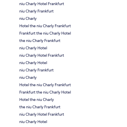
niu Charly Hotel Frankfurt
niu Charly Frankfurt
niu Charly
Hotel the niu Charly Frankfurt
Frankfurt the niu Charly Hotel
the niu Charly Frankfurt
niu Charly Hotel
niu Charly Hotel Frankfurt
niu Charly Hotel
niu Charly Frankfurt
niu Charly
Hotel the niu Charly Frankfurt
Frankfurt the niu Charly Hotel
Hotel the niu Charly
the niu Charly Frankfurt
niu Charly Hotel Frankfurt
niu Charly Hotel