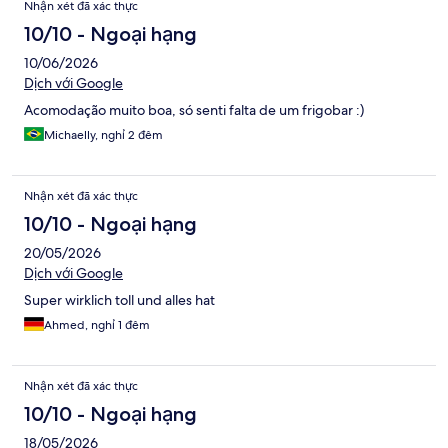
Nhận xét đã xác thực
10/10 - Ngoại hạng
10/06/2026
Dịch với Google
Acomodação muito boa, só senti falta de um frigobar :)
Michaelly, nghỉ 2 đêm
Nhận xét đã xác thực
10/10 - Ngoại hạng
20/05/2026
Dịch với Google
Super wirklich toll und alles hat
Ahmed, nghỉ 1 đêm
Nhận xét đã xác thực
10/10 - Ngoại hạng
18/05/2026