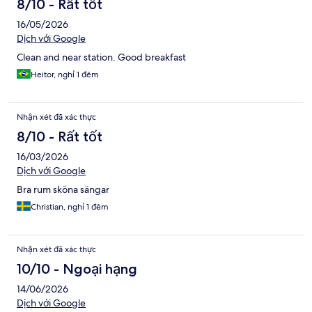
8/10 - Rất tốt
16/05/2026
Dịch với Google
Clean and near station. Good breakfast
Heitor, nghỉ 1 đêm
Nhận xét đã xác thực
8/10 - Rất tốt
16/03/2026
Dịch với Google
Bra rum sköna sängar
Christian, nghỉ 1 đêm
Nhận xét đã xác thực
10/10 - Ngoại hạng
14/06/2026
Dịch với Google