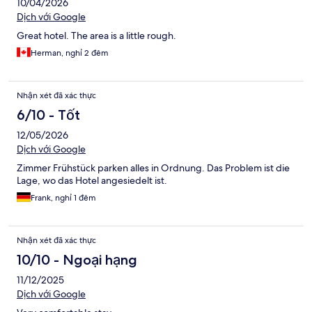
10/04/2026
Dịch với Google
Great hotel. The area is a little rough.
Herman, nghỉ 2 đêm
Nhận xét đã xác thực
6/10 - Tốt
12/05/2026
Dịch với Google
Zimmer Frühstück parken alles in Ordnung. Das Problem ist die
Lage, wo das Hotel angesiedelt ist.
Frank, nghỉ 1 đêm
Nhận xét đã xác thực
10/10 - Ngoại hạng
11/12/2025
Dịch với Google