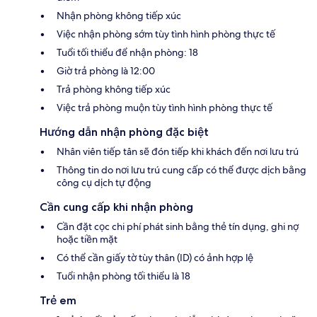
Nhận phòng không tiếp xúc
Việc nhận phòng sớm tùy tình hình phòng thực tế
Tuổi tối thiểu để nhận phòng: 18
Giờ trả phòng là 12:00
Trả phòng không tiếp xúc
Việc trả phòng muộn tùy tình hình phòng thực tế
Hướng dẫn nhận phòng đặc biệt
Nhân viên tiếp tân sẽ đón tiếp khi khách đến nơi lưu trú
Thông tin do nơi lưu trú cung cấp có thể được dịch bằng
công cụ dịch tự động
Cần cung cấp khi nhận phòng
Cần đặt cọc chi phí phát sinh bằng thẻ tín dụng, ghi nợ
hoặc tiền mặt
Có thể cần giấy tờ tùy thân (ID) có ảnh hợp lệ
Tuổi nhận phòng tối thiểu là 18
Trẻ em