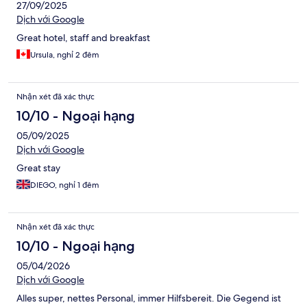
27/09/2025
Dịch với Google
Great hotel, staff and breakfast
Ursula, nghỉ 2 đêm
Nhận xét đã xác thực
10/10 - Ngoại hạng
05/09/2025
Dịch với Google
Great stay
DIEGO, nghỉ 1 đêm
Nhận xét đã xác thực
10/10 - Ngoại hạng
05/04/2026
Dịch với Google
Alles super, nettes Personal, immer Hilfsbereit. Die Gegend ist