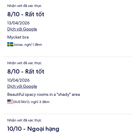
Nhận xét đã xác thực
8/10 - Rất tốt
13/04/2026
Dịch với Google
Mycket bra
Jonas, nghỉ 1 đêm
Nhận xét đã xác thực
8/10 - Rất tốt
10/04/2026
Dịch với Google
Beautiful spacy rooms in a "shady" area
GUSTAVO, nghỉ 3 đêm
Nhận xét đã xác thực
10/10 - Ngoại hạng