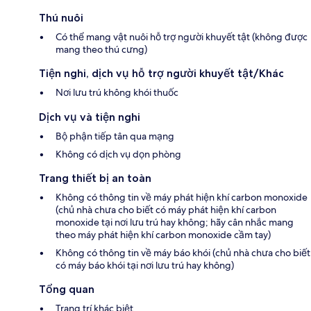
Thú nuôi
Có thể mang vật nuôi hỗ trợ người khuyết tật (không được
mang theo thú cưng)
Tiện nghi, dịch vụ hỗ trợ người khuyết tật/Khác
Nơi lưu trú không khói thuốc
Dịch vụ và tiện nghi
Bộ phận tiếp tân qua mạng
Không có dịch vụ dọn phòng
Trang thiết bị an toàn
Không có thông tin về máy phát hiện khí carbon monoxide
(chủ nhà chưa cho biết có máy phát hiện khí carbon
monoxide tại nơi lưu trú hay không; hãy cân nhắc mang
theo máy phát hiện khí carbon monoxide cầm tay)
Không có thông tin về máy báo khói (chủ nhà chưa cho biết
có máy báo khói tại nơi lưu trú hay không)
Tổng quan
Trang trí khác biệt