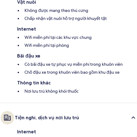
Vật nuôi
Không được mang theo thú cưng
Chấp nhận vật nuôi hỗ trợ người khuyết tật
Internet
Wifi miễn phí tại các khu vực chung
Wifi miễn phí tại phòng
Bãi đậu xe
Có bãi đậu xe tự phục vụ miễn phí trong khuôn viên
Chỗ đậu xe trong khuôn viên bao gồm khu đậu xe
Thông tin khác
Nơi lưu trú không khói thuốc
Tiện nghi, dịch vụ nơi lưu trú
Internet