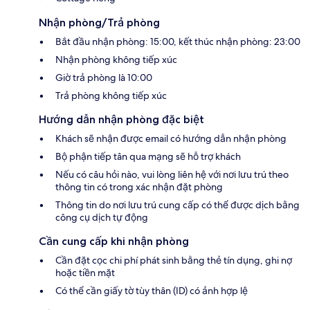
Nhận phòng/Trả phòng
Bắt đầu nhận phòng: 15:00, kết thúc nhận phòng: 23:00
Nhận phòng không tiếp xúc
Giờ trả phòng là 10:00
Trả phòng không tiếp xúc
Hướng dẫn nhận phòng đặc biệt
Khách sẽ nhận được email có hướng dẫn nhận phòng
Bộ phận tiếp tân qua mạng sẽ hỗ trợ khách
Nếu có câu hỏi nào, vui lòng liên hệ với nơi lưu trú theo
thông tin có trong xác nhận đặt phòng
Thông tin do nơi lưu trú cung cấp có thể được dịch bằng
công cụ dịch tự động
Cần cung cấp khi nhận phòng
Cần đặt cọc chi phí phát sinh bằng thẻ tín dụng, ghi nợ
hoặc tiền mặt
Có thể cần giấy tờ tùy thân (ID) có ảnh hợp lệ