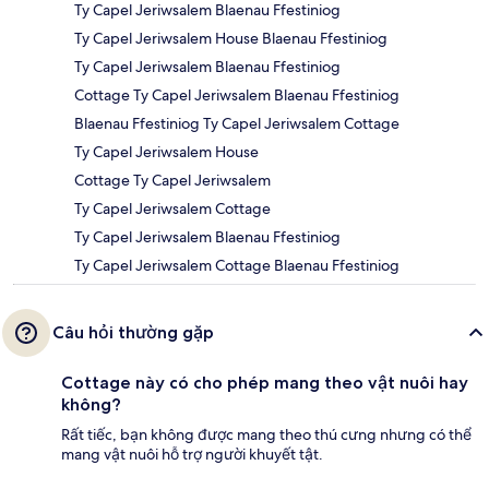
Ty Capel Jeriwsalem Blaenau Ffestiniog
Ty Capel Jeriwsalem House Blaenau Ffestiniog
Ty Capel Jeriwsalem Blaenau Ffestiniog
Cottage Ty Capel Jeriwsalem Blaenau Ffestiniog
Blaenau Ffestiniog Ty Capel Jeriwsalem Cottage
Ty Capel Jeriwsalem House
Cottage Ty Capel Jeriwsalem
Ty Capel Jeriwsalem Cottage
Ty Capel Jeriwsalem Blaenau Ffestiniog
Ty Capel Jeriwsalem Cottage Blaenau Ffestiniog
Câu hỏi thường gặp
Cottage này có cho phép mang theo vật nuôi hay
không?
Rất tiếc, bạn không được mang theo thú cưng nhưng có thể
mang vật nuôi hỗ trợ người khuyết tật.