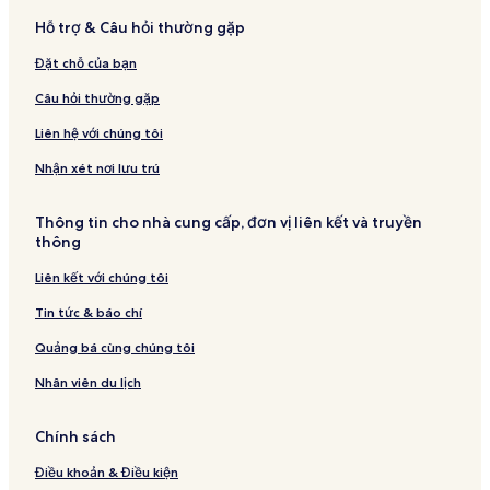
Hỗ trợ & Câu hỏi thường gặp
Đặt chỗ của bạn
Câu hỏi thường gặp
Liên hệ với chúng tôi
Nhận xét nơi lưu trú
Thông tin cho nhà cung cấp, đơn vị liên kết và truyền
thông
Liên kết với chúng tôi
Tin tức & báo chí
Quảng bá cùng chúng tôi
Nhân viên du lịch
Chính sách
Điều khoản & Điều kiện