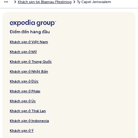
Khách sạn tại Blaenau Ffestiniog
Ty Capel Jeriwsalem
Điểm đến hàng đầu
Khách sạn ở Việt Nam
Khách sạn ở Mỹ
Khách sạn ở Trung Quốc
Khách sạn ở Nhật Bản
Khách sạn ở Đức
Khách sạn ở Pháp
Khách sạn ở Úc
Khách sạn ở Thái Lan
Khách sạn ở Indonesia
Khách sạn ở Ý