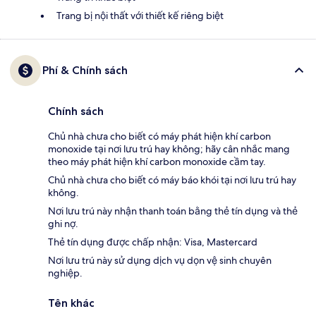
Trang bị nội thất với thiết kế riêng biệt
Phí & Chính sách
Chính sách
Chủ nhà chưa cho biết có máy phát hiện khí carbon
monoxide tại nơi lưu trú hay không; hãy cân nhắc mang
theo máy phát hiện khí carbon monoxide cầm tay.
Chủ nhà chưa cho biết có máy báo khói tại nơi lưu trú hay
không.
Nơi lưu trú này nhận thanh toán bằng thẻ tín dụng và thẻ
ghi nợ.
Thẻ tín dụng được chấp nhận: Visa, Mastercard
Nơi lưu trú này sử dụng dịch vụ dọn vệ sinh chuyên
nghiệp.
Tên khác