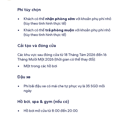
Phí tùy chọn
Khách có thể
nhận phòng sớm
với khoản phụ phí nhỏ
(tùy theo tình hình thực tế)
Khách có thể
trả phòng muộn
với khoản phụ phí nhỏ
(tùy theo tình hình thực tế)
Cải tạo và đóng cửa
Các khu vực sau đóng cửa từ 18 Tháng Tám 2026 đến 16
Tháng Mười Một 2026 (thời gian có thể thay đổi):
Một trong các hồ bơi
Đậu xe
Phí bãi đậu xe có mái che tự phục vụ là 35 SGD mỗi
ngày
Hồ bơi, spa & gym (nếu có)
Hồ bơi mở cửa từ 8:00 đến 20:00.