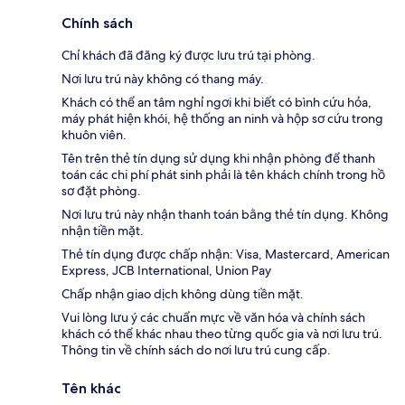
Chính sách
Chỉ khách đã đăng ký được lưu trú tại phòng.
Nơi lưu trú này không có thang máy.
Khách có thể an tâm nghỉ ngơi khi biết có bình cứu hỏa,
máy phát hiện khói, hệ thống an ninh và hộp sơ cứu trong
khuôn viên.
Tên trên thẻ tín dụng sử dụng khi nhận phòng để thanh
toán các chi phí phát sinh phải là tên khách chính trong hồ
sơ đặt phòng.
Nơi lưu trú này nhận thanh toán bằng thẻ tín dụng. Không
nhận tiền mặt.
Thẻ tín dụng được chấp nhận: Visa, Mastercard, American
Express, JCB International, Union Pay
Chấp nhận giao dịch không dùng tiền mặt.
Vui lòng lưu ý các chuẩn mực về văn hóa và chính sách
khách có thể khác nhau theo từng quốc gia và nơi lưu trú.
Thông tin về chính sách do nơi lưu trú cung cấp.
Tên khác