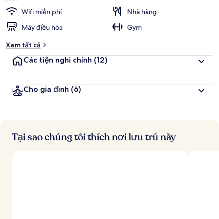
Wifi miễn phí
Nhà hàng
Máy điều hòa
Gym
Xem tất cả
Các tiện nghi chính
(12)
Cho gia đình
(6)
Tại sao chúng tôi thích nơi lưu trú này