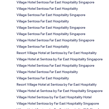
Village Hotel Sentosa Far East Hospitality Singapore
Village Hotel Sentosa Far East Hospitality
Village Sentosa Far East Hospitality Singapore
Village Sentosa Far East Hospitality
Village Sentosa Far East Hospitality Singapore
Village Sentosa Far East Hospitality Singapore
Village Hotel Sentosa Far East Hospitality Singapore
Village Sentosa Far East Hospitality
Resort Village Hotel at Sentosa by Far East Hospitality
Village Hotel at Sentosa by Far East Hospitality Singapore
Village Hotel Sentosa Far East Hospitality Singapore
Village Hotel Sentosa Far East Hospitality
Village Sentosa Far East Hospitality
Resort Village Hotel at Sentosa by Far East Hospitality
Village Hotel at Sentosa by Far East Hospitality Singapore
Village Hotel Sentosa by Far East Hospitality Hotel
Village Hotel Sentosa by Far East Hospitality Singapore