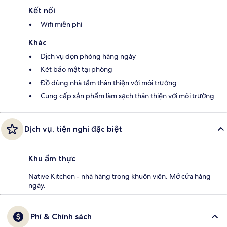
Kết nối
Wifi miễn phí
Khác
Dịch vụ dọn phòng hàng ngày
Két bảo mật tại phòng
Đồ dùng nhà tắm thân thiện với môi trường
Cung cấp sản phẩm làm sạch thân thiện với môi trường
Dịch vụ, tiện nghi đặc biệt
Khu ẩm thực
Native Kitchen - nhà hàng trong khuôn viên. Mở cửa hàng
ngày.
Phí & Chính sách