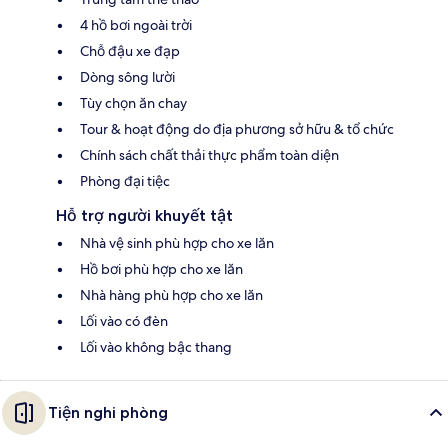
4 hồ bơi ngoài trời
Chỗ đậu xe đạp
Dòng sông lười
Tùy chọn ăn chay
Tour & hoạt động do địa phương sở hữu & tổ chức
Chính sách chất thải thực phẩm toàn diện
Phòng đại tiệc
Hỗ trợ người khuyết tật
Nhà vệ sinh phù hợp cho xe lăn
Hồ bơi phù hợp cho xe lăn
Nhà hàng phù hợp cho xe lăn
Lối vào có đèn
Lối vào không bậc thang
Tiện nghi phòng