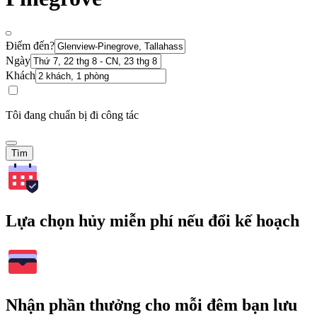
Điểm đến?
Ngày
Khách
Tôi đang chuẩn bị đi công tác
Tìm
Lựa chọn hủy miễn phí nếu đổi kế hoạch
Nhận phần thưởng cho mỗi đêm bạn lưu