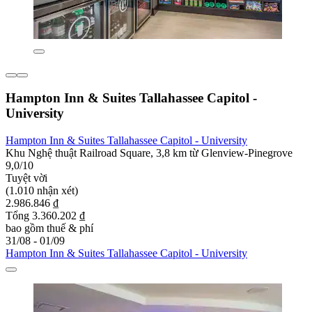
Hampton Inn & Suites Tallahassee Capitol -
University
Hampton Inn & Suites Tallahassee Capitol - University
Khu Nghệ thuật Railroad Square, 3,8 km từ Glenview-Pinegrove
9,0/10
Tuyệt vời
(1.010 nhận xét)
2.986.846 ₫
Tổng 3.360.202 ₫
bao gồm thuế & phí
31/08 - 01/09
Hampton Inn & Suites Tallahassee Capitol - University