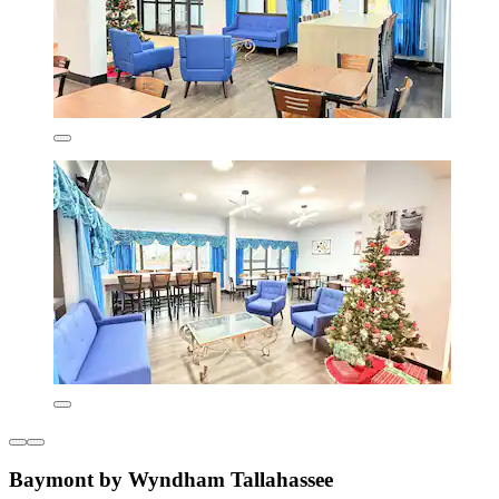
Baymont by Wyndham Tallahassee