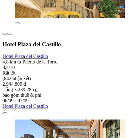
Hotel Plaza del Castillo
Hotel Plaza del Castillo
4,8 km từ Puerto de la Torre
8,4/10
Rất tốt
(842 nhận xét)
2.944.805 ₫
Tổng 3.239.285 ₫
bao gồm thuế & phí
06/09 - 07/09
Hotel Plaza del Castillo