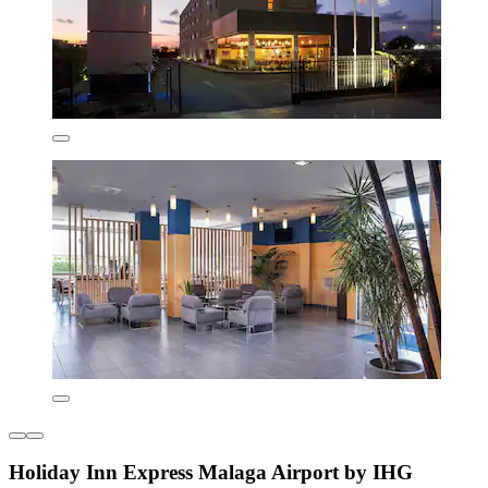
Holiday Inn Express Malaga Airport by IHG