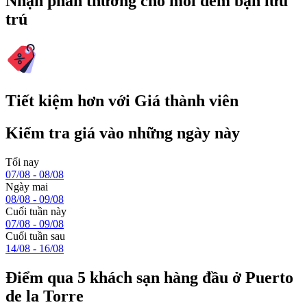
Nhận phần thưởng cho mỗi đêm bạn lưu
trú
Tiết kiệm hơn với Giá thành viên
Kiểm tra giá vào những ngày này
Tối nay
07/08 - 08/08
Ngày mai
08/08 - 09/08
Cuối tuần này
07/08 - 09/08
Cuối tuần sau
14/08 - 16/08
Điểm qua 5 khách sạn hàng đầu ở Puerto
de la Torre