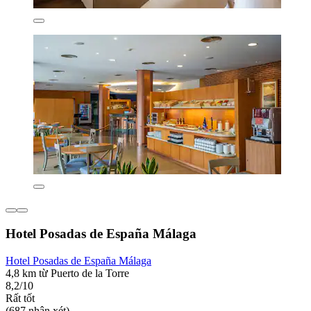
Hotel Posadas de España Málaga
Hotel Posadas de España Málaga
4,8 km từ Puerto de la Torre
8,2/10
Rất tốt
(687 nhận xét)