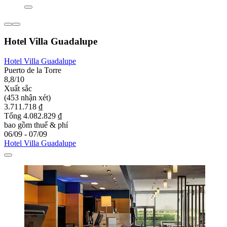
Hotel Villa Guadalupe
Hotel Villa Guadalupe
Puerto de la Torre
8,8/10
Xuất sắc
(453 nhận xét)
3.711.718 ₫
Tổng 4.082.829 ₫
bao gồm thuế & phí
06/09 - 07/09
Hotel Villa Guadalupe