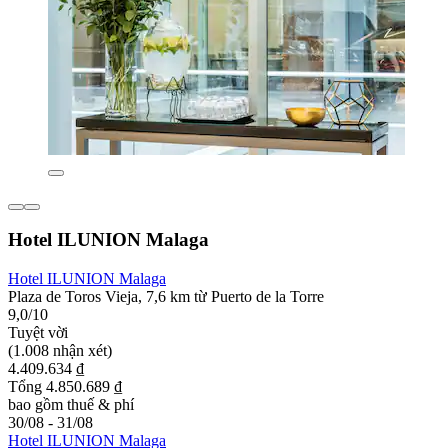
Hotel ILUNION Malaga
Hotel ILUNION Malaga
Plaza de Toros Vieja, 7,6 km từ Puerto de la Torre
9,0/10
Tuyệt vời
(1.008 nhận xét)
4.409.634 ₫
Tổng 4.850.689 ₫
bao gồm thuế & phí
30/08 - 31/08
Hotel ILUNION Malaga