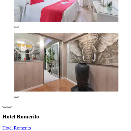
Hotel Romerito
Hotel Romerito