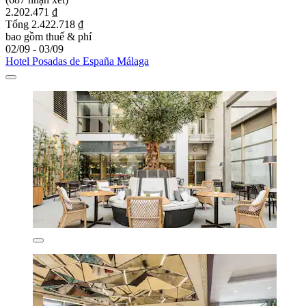
2.202.471 ₫
Tổng 2.422.718 ₫
bao gồm thuế & phí
02/09 - 03/09
Hotel Posadas de España Málaga