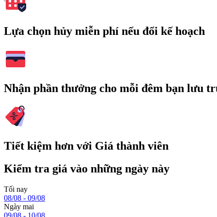
Lựa chọn hủy miễn phí nếu đổi kế hoạch
Nhận phần thưởng cho mỗi đêm bạn lưu tr
Tiết kiệm hơn với Giá thành viên
Kiểm tra giá vào những ngày này
Tối nay
08/08 - 09/08
Ngày mai
09/08 - 10/08