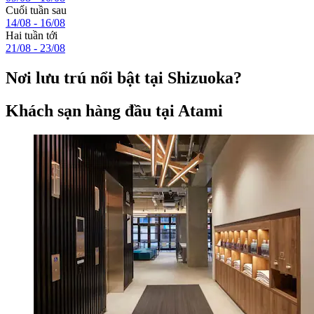
Cuối tuần sau
14/08 - 16/08
Hai tuần tới
21/08 - 23/08
Nơi lưu trú nổi bật tại Shizuoka?
Khách sạn hàng đầu tại Atami