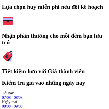
Lựa chọn hủy miễn phí nếu đổi kế hoạch
Nhận phần thưởng cho mỗi đêm bạn lưu
trú
Tiết kiệm hơn với Giá thành viên
Kiểm tra giá vào những ngày này
Tối nay
07/08 - 08/08
Ngày mai
08/08 - 09/08