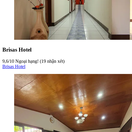
Brisas Hotel
9,6
/
10
Ngoại hạng! (19 nhận xét)
Brisas Hotel