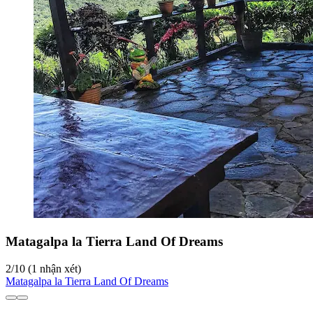
Matagalpa la Tierra Land Of Dreams
2
/
10
(1 nhận xét)
Matagalpa la Tierra Land Of Dreams