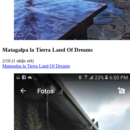
Matagalpa la Tierra Land Of Dreams
2
/
10
(1 nhận xét)
Matagalpa la Tierra Land Of Dreams