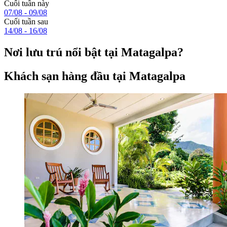
Cuối tuần này
07/08 - 09/08
Cuối tuần sau
14/08 - 16/08
Nơi lưu trú nổi bật tại Matagalpa?
Khách sạn hàng đầu tại Matagalpa