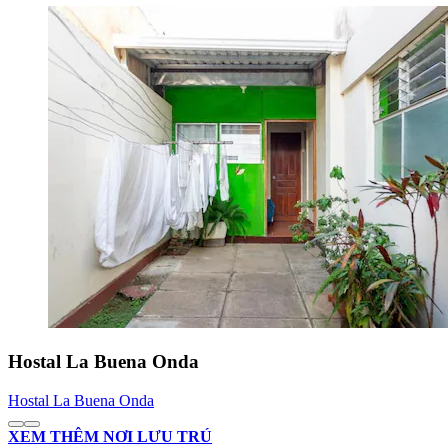
Hostal La Buena Onda
Hostal La Buena Onda
XEM THÊM NƠI LƯU TRÚ