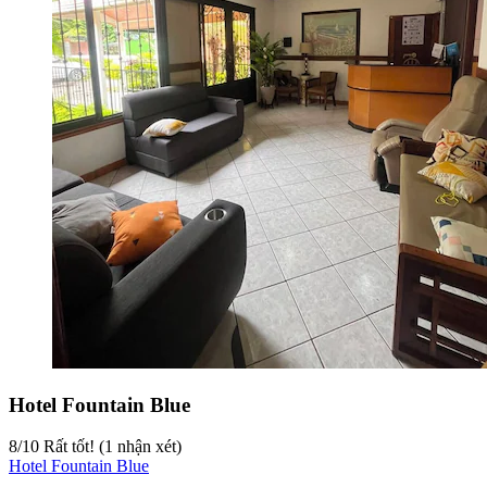
Hotel Fountain Blue
8
/
10
Rất tốt! (1 nhận xét)
Hotel Fountain Blue