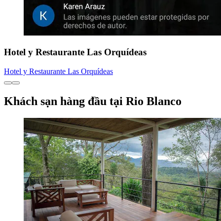
Hotel y Restaurante Las Orquídeas
Hotel y Restaurante Las Orquídeas
Khách sạn hàng đầu tại Rio Blanco