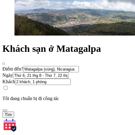
Khách sạn ở Matagalpa
Điểm đến?
Ngày
Khách
Tôi đang chuẩn bị đi công tác
Tìm