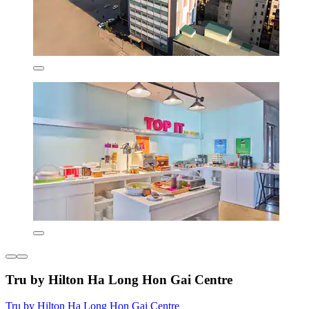
Tru by Hilton Ha Long Hon Gai Centre
Tru by Hilton Ha Long Hon Gai Centre