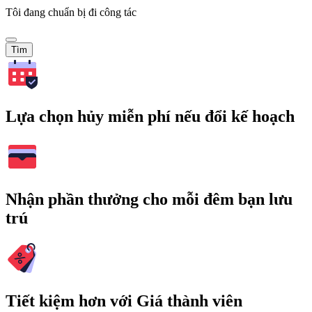
Tôi đang chuẩn bị đi công tác
Tìm
Lựa chọn hủy miễn phí nếu đổi kế hoạch
Nhận phần thưởng cho mỗi đêm bạn lưu
trú
Tiết kiệm hơn với Giá thành viên