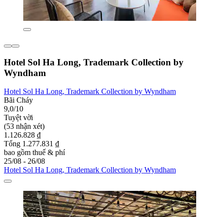
Hotel Sol Ha Long, Trademark Collection by
Wyndham
Hotel Sol Ha Long, Trademark Collection by Wyndham
Bãi Cháy
9,0/10
Tuyệt vời
(53 nhận xét)
1.126.828 ₫
Tổng 1.277.831 ₫
bao gồm thuế & phí
25/08 - 26/08
Hotel Sol Ha Long, Trademark Collection by Wyndham