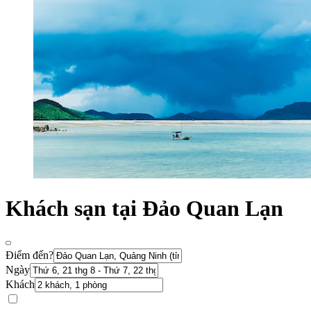
Khách sạn tại Đảo Quan Lạn
Điểm đến?
Ngày
Khách