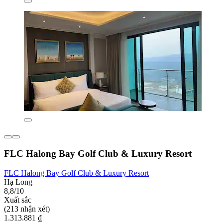
FLC Halong Bay Golf Club & Luxury Resort
FLC Halong Bay Golf Club & Luxury Resort
Hạ Long
8,8/10
Xuất sắc
(213 nhận xét)
1.313.881 ₫