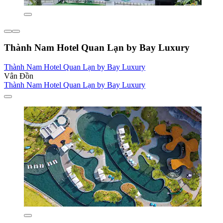
Thành Nam Hotel Quan Lạn by Bay Luxury
Thành Nam Hotel Quan Lạn by Bay Luxury
Vân Đồn
Thành Nam Hotel Quan Lạn by Bay Luxury