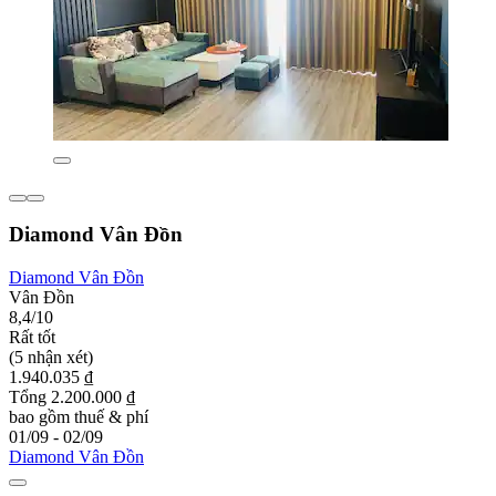
Diamond Vân Đồn
Diamond Vân Đồn
Vân Đồn
8,4/10
Rất tốt
(5 nhận xét)
1.940.035 ₫
Tổng 2.200.000 ₫
bao gồm thuế & phí
01/09 - 02/09
Diamond Vân Đồn