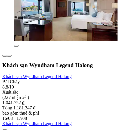
Khách sạn Wyndham Legend Halong
Khách sạn Wyndham Legend Halong
Bãi Cháy
8,8/10
Xuất sắc
(227 nhận xét)
1.041.752 ₫
Tổng 1.181.347 ₫
bao gồm thuế & phí
16/08 - 17/08
Khách sạn Wyndham Legend Halong