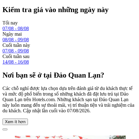
Kiểm tra giá vào những ngày này
Tối nay
07/08 - 08/08
Ngày mai
08/08 - 09/08
Cuối tuần này
07/08 - 09/08
Cuối tuần sau
14/08 - 16/08
Nơi bạn sẽ ở tại Đảo Quan Lạn?
Các chỗ nghỉ được lựa chọn dựa trên đánh giá từ du khách thực tế
và mức độ phổ biến trong số những khách đã đặt lưu trú tại Đảo
Quan Lạn trên Hotels.com. Những khách sạn tại Đảo Quan Lạn
này luôn mang đến sự thoải mái, vị trí thuận tiện và trải nghiệm của
du khách. Cập nhật lần cuối vào
07/08/2026
.
Xem ít hơn