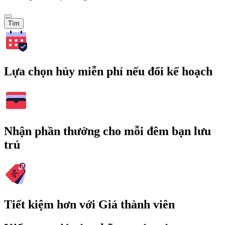
Tìm
Lựa chọn hủy miễn phí nếu đổi kế hoạch
Nhận phần thưởng cho mỗi đêm bạn lưu
trú
Tiết kiệm hơn với Giá thành viên