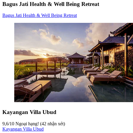
Bagus Jati Health & Well Being Retreat
Bagus Jati Health & Well Being Retreat
Kayangan Villa Ubud
9,6
/
10
Ngoại hạng! (42 nhận xét)
Kayangan Villa Ubud