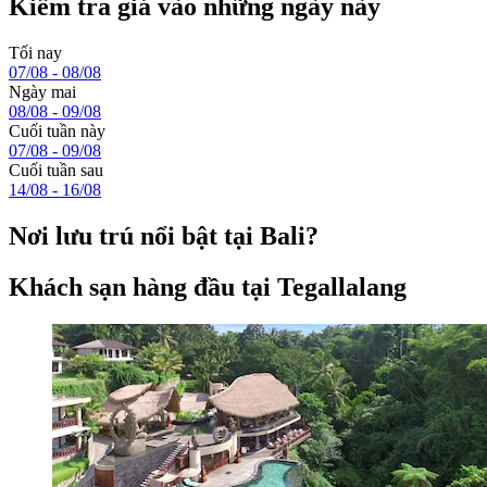
Kiểm tra giá vào những ngày này
Tối nay
07/08 - 08/08
Ngày mai
08/08 - 09/08
Cuối tuần này
07/08 - 09/08
Cuối tuần sau
14/08 - 16/08
Nơi lưu trú nổi bật tại Bali?
Khách sạn hàng đầu tại Tegallalang