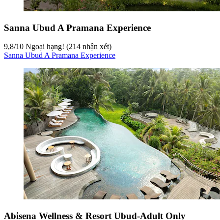
Sanna Ubud A Pramana Experience
9,8
/
10
Ngoại hạng! (214 nhận xét)
Sanna Ubud A Pramana Experience
Abisena Wellness & Resort Ubud-Adult Only