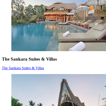
The Sankara Suites & Villas
The Sankara Suites & Villas