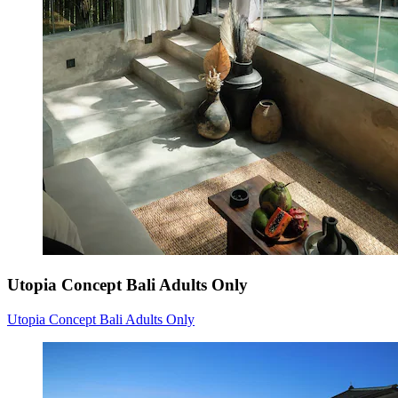
Utopia Concept Bali Adults Only
Utopia Concept Bali Adults Only