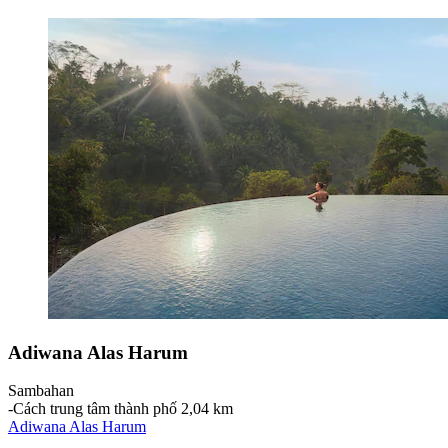
Adiwana Alas Harum
Sambahan
‐
Cách trung tâm thành phố 2,04 km
Adiwana Alas Harum