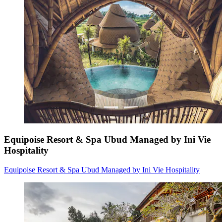
Equipoise Resort & Spa Ubud Managed by Ini Vie
Hospitality
Equipoise Resort & Spa Ubud Managed by Ini Vie Hospitality