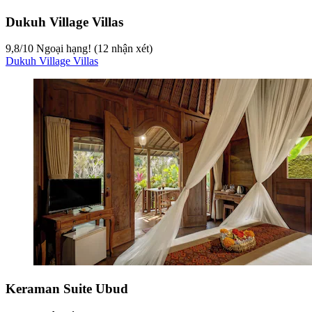
Dukuh Village Villas
9,8
/
10
Ngoại hạng! (12 nhận xét)
Dukuh Village Villas
Keraman Suite Ubud