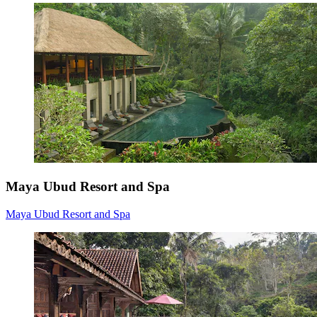
Maya Ubud Resort and Spa
Maya Ubud Resort and Spa