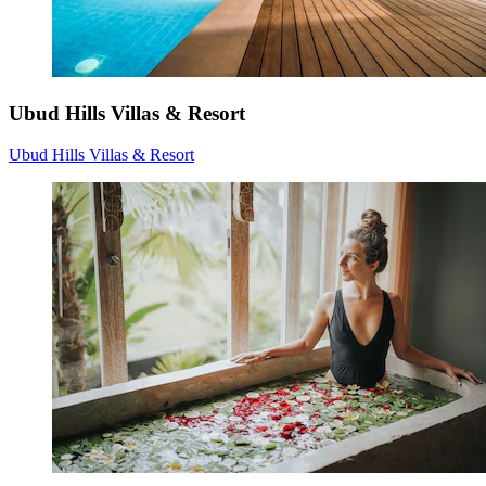
Ubud Hills Villas & Resort
Ubud Hills Villas & Resort