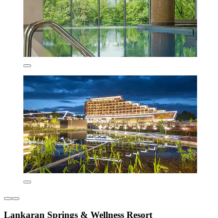
Lankaran Springs & Wellness Resort