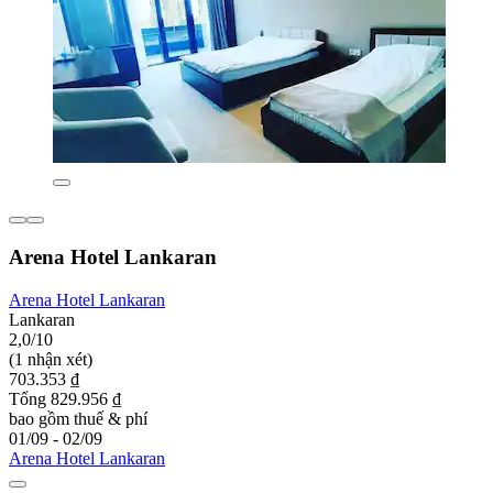
Arena Hotel Lankaran
Arena Hotel Lankaran
Lankaran
2,0/10
(1 nhận xét)
703.353 ₫
Tổng 829.956 ₫
bao gồm thuế & phí
01/09 - 02/09
Arena Hotel Lankaran