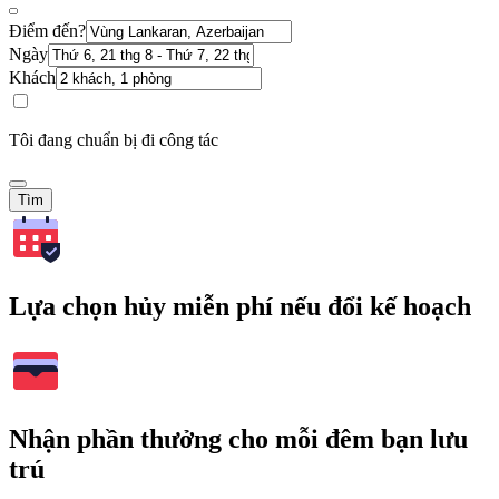
Điểm đến?
Ngày
Khách
Tôi đang chuẩn bị đi công tác
Tìm
Lựa chọn hủy miễn phí nếu đổi kế hoạch
Nhận phần thưởng cho mỗi đêm bạn lưu
trú