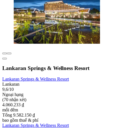
Lankaran Springs & Wellness Resort
Lankaran Springs & Wellness Resort
Lankaran
9,6/10
Ngoại hạng
(70 nhận xét)
4.060.233 ₫
mỗi đêm
Tổng 9.582.150 ₫
bao gồm thuế & phí
Lankaran Springs & Wellness Resort