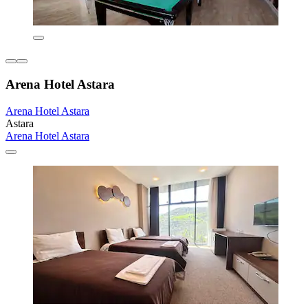
Arena Hotel Astara
Arena Hotel Astara
Astara
Arena Hotel Astara