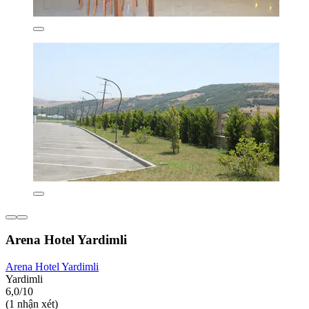
Arena Hotel Yardimli
Arena Hotel Yardimli
Yardimli
6,0/10
(1 nhận xét)