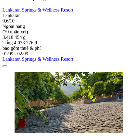
Lankaran Springs & Wellness Resort
Lankaran
9,6/10
Ngoại hạng
(70 nhận xét)
3.418.454 ₫
Tổng 4.033.776 ₫
bao gồm thuế & phí
01/09 - 02/09
Lankaran Springs & Wellness Resort