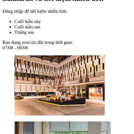
Đăng nhập để tiết kiệm nhiều hơn.
Cuối tuần này
Cuối tuần sau
Tháng sau
Bạn đang xem ưu đãi trong thời gian:
07/08 - 09/08