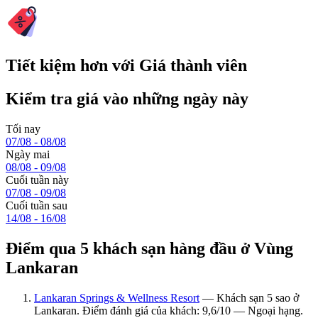
Tiết kiệm hơn với Giá thành viên
Kiểm tra giá vào những ngày này
Tối nay
07/08 - 08/08
Ngày mai
08/08 - 09/08
Cuối tuần này
07/08 - 09/08
Cuối tuần sau
14/08 - 16/08
Điểm qua 5 khách sạn hàng đầu ở Vùng
Lankaran
Lankaran Springs & Wellness Resort
— Khách sạn 5 sao ở
Lankaran. Điểm đánh giá của khách: 9,6/10 — Ngoại hạng.