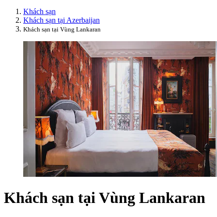
Khách sạn
Khách sạn tại Azerbaijan
Khách sạn tại Vùng Lankaran
Khách sạn tại Vùng Lankaran