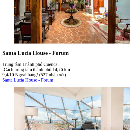
Santa Lucia House - Forum
Trung tâm Thành phố Cuenca
‐
Cách trung tâm thành phố 14,76 km
9,4
/
10
Ngoại hạng! (527 nhận xét)
Santa Lucia House - Forum