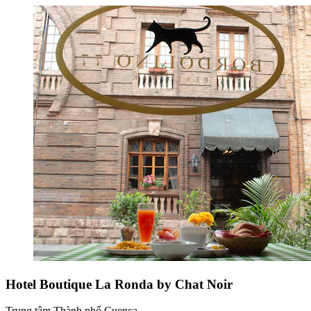
Hotel Boutique La Ronda by Chat Noir
Trung tâm Thành phố Cuenca