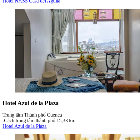
Hotel NASS Casa del Aguila
Hotel Azul de la Plaza
Trung tâm Thành phố Cuenca
‐
Cách trung tâm thành phố 15,33 km
Hotel Azul de la Plaza