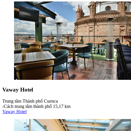
Vaway Hotel
Trung tâm Thành phố Cuenca
‐
Cách trung tâm thành phố 15,17 km
Vaway Hotel