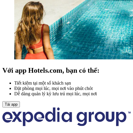
Với app Hotels.com, bạn có thể:
Tiết kiệm tại một số khách sạn
Đặt phòng mọi lúc, mọi nơi vào phút chót
Dễ dàng quản lý kỳ lưu trú mọi lúc, mọi nơi
Tải app