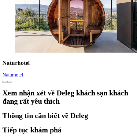
Naturhotel
Naturhotel
Xem nhận xét về Deleg khách sạn khách
đang rất yêu thích
Thông tin cần biết về Deleg
Tiếp tục khám phá