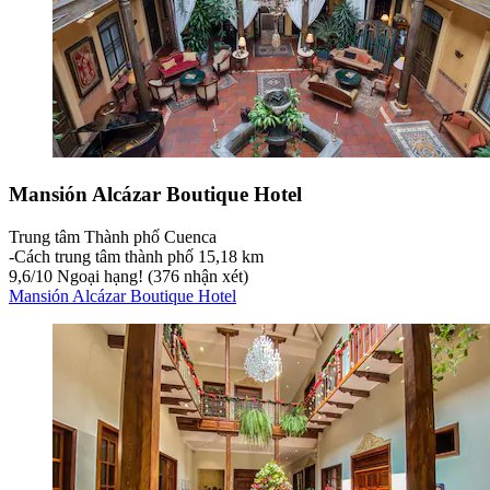
Mansión Alcázar Boutique Hotel
Trung tâm Thành phố Cuenca
‐
Cách trung tâm thành phố 15,18 km
9,6
/
10
Ngoại hạng! (376 nhận xét)
Mansión Alcázar Boutique Hotel