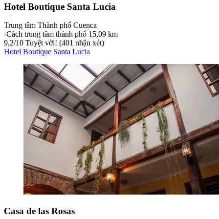
Hotel Boutique Santa Lucia
Trung tâm Thành phố Cuenca
‐
Cách trung tâm thành phố 15,09 km
9,2
/
10
Tuyệt vời! (401 nhận xét)
Hotel Boutique Santa Lucia
Casa de las Rosas