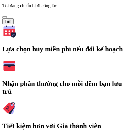
Tôi đang chuẩn bị đi công tác
Tìm
Lựa chọn hủy miễn phí nếu đổi kế hoạch
Nhận phần thưởng cho mỗi đêm bạn lưu
trú
Tiết kiệm hơn với Giá thành viên