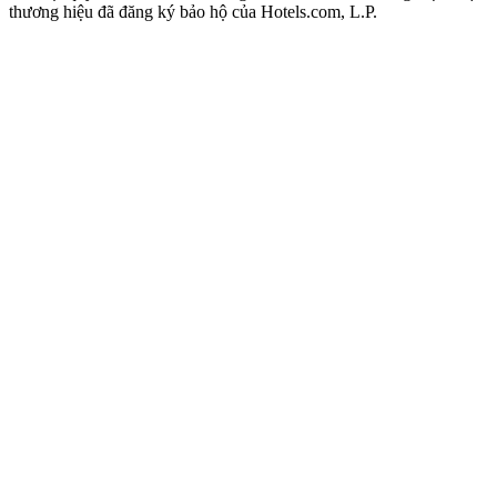
thương hiệu đã đăng ký bảo hộ của Hotels.com, L.P.