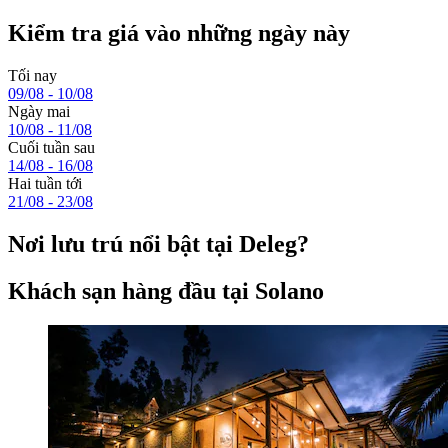
Kiểm tra giá vào những ngày này
Tối nay
09/08 - 10/08
Ngày mai
10/08 - 11/08
Cuối tuần sau
14/08 - 16/08
Hai tuần tới
21/08 - 23/08
Nơi lưu trú nổi bật tại Deleg?
Khách sạn hàng đầu tại Solano