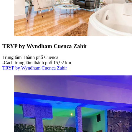
TRYP by Wyndham Cuenca Zahir
Trung tâm Thành phố Cuenca
‐
Cách trung tâm thành phố 15,92 km
TRYP by Wyndham Cuenca Zahir