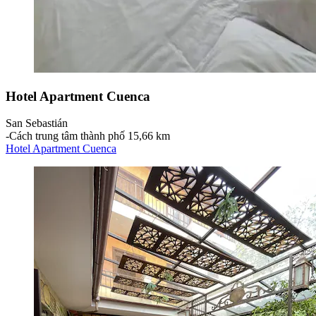
Hotel Apartment Cuenca
San Sebastián
‐
Cách trung tâm thành phố 15,66 km
Hotel Apartment Cuenca