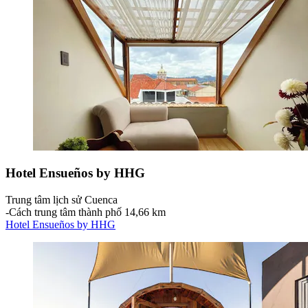
Hotel Ensueños by HHG
Trung tâm lịch sử Cuenca
‐
Cách trung tâm thành phố 14,66 km
Hotel Ensueños by HHG