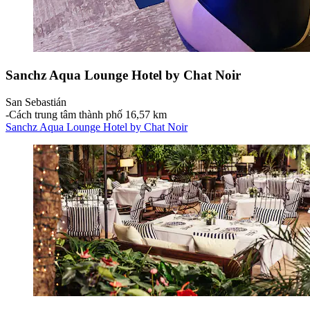
Sanchz Aqua Lounge Hotel by Chat Noir
San Sebastián
‐
Cách trung tâm thành phố 16,57 km
Sanchz Aqua Lounge Hotel by Chat Noir