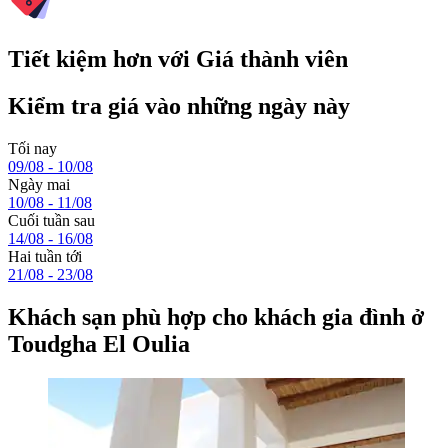
Tiết kiệm hơn với Giá thành viên
Kiểm tra giá vào những ngày này
Tối nay
09/08 - 10/08
Ngày mai
10/08 - 11/08
Cuối tuần sau
14/08 - 16/08
Hai tuần tới
21/08 - 23/08
Khách sạn phù hợp cho khách gia đình ở
Toudgha El Oulia