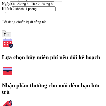
Ngày
Khách
Tôi đang chuẩn bị đi công tác
Tìm
Lựa chọn hủy miễn phí nếu đổi kế hoạch
Nhận phần thưởng cho mỗi đêm bạn lưu
trú