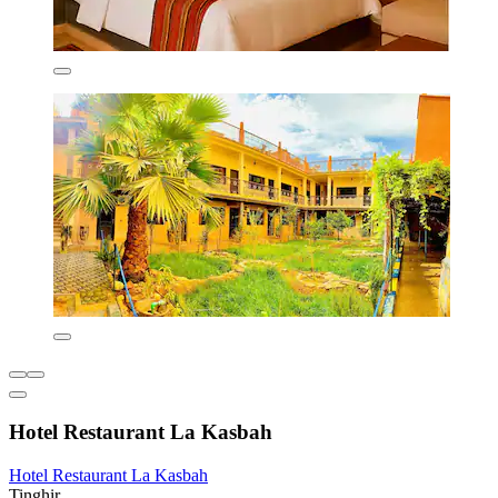
Hotel Restaurant La Kasbah
Hotel Restaurant La Kasbah
Tinghir