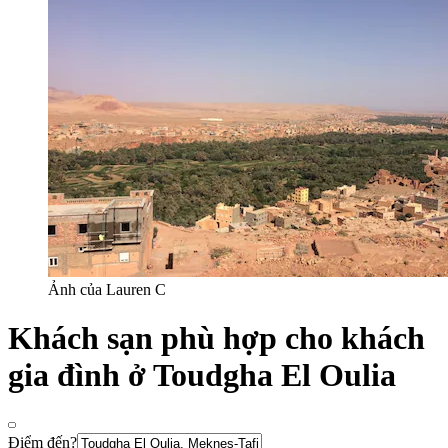
Ảnh của Lauren C
Khách sạn phù hợp cho khách
gia đình ở Toudgha El Oulia
Điểm đến?