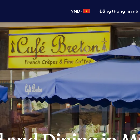
•
VND
Đăng thông tin nơi