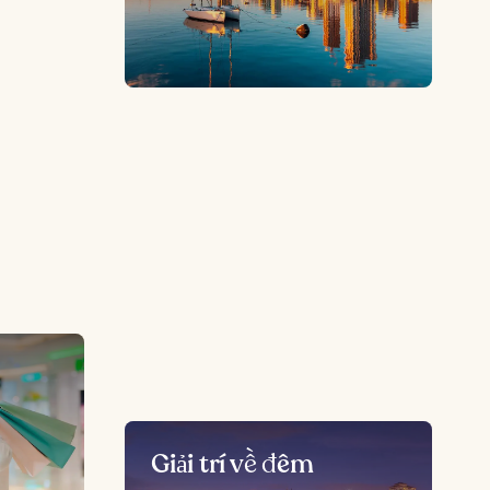
Giải trí về đêm