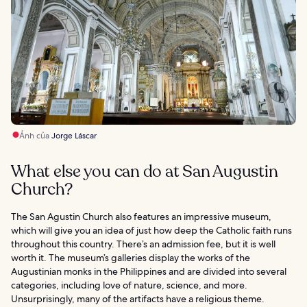
Ảnh của
Jorge Láscar
What else you can do at San Augustin
Church?
The San Agustin Church also features an impressive museum,
which will give you an idea of just how deep the Catholic faith runs
throughout this country. There’s an admission fee, but it is well
worth it. The museum’s galleries display the works of the
Augustinian monks in the Philippines and are divided into several
categories, including love of nature, science, and more.
Unsurprisingly, many of the artifacts have a religious theme.