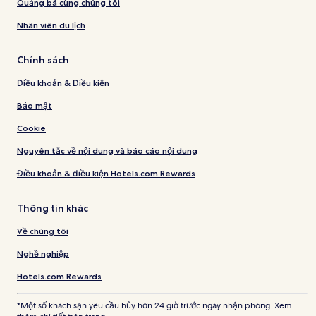
Quảng bá cùng chúng tôi
Nhân viên du lịch
Chính sách
Điều khoản & Điều kiện
Bảo mật
Cookie
Nguyên tắc về nội dung và báo cáo nội dung
Điều khoản & điều kiện Hotels.com Rewards
Thông tin khác
Về chúng tôi
Nghề nghiệp
Hotels.com Rewards
*Một số khách sạn yêu cầu hủy hơn 24 giờ trước ngày nhận phòng. Xem