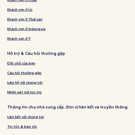
Khách sạn ở Úc
Khách sạn ở Thái Lan
Khách sạn ở Indonesia
Khách sạn ở Ý
Hỗ trợ & Câu hỏi thường gặp
Đặt chỗ của bạn
Câu hỏi thường gặp
Liên hệ với chúng tôi
Nhận xét nơi lưu trú
Thông tin cho nhà cung cấp, đơn vị liên kết và truyền thông
Liên kết với chúng tôi
Tin tức & báo chí