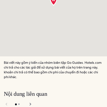
Bài viết này gồm ý kiến của nhóm biên tập Go Guides. Hotels.com
chi trả cho các tác giả để sử dụng bài viết của họ trên trang này,
khoản chi trả có thể bao gồm chi phí của chuyến đi hoặc các chi
phi khác.
Nội dung liên quan