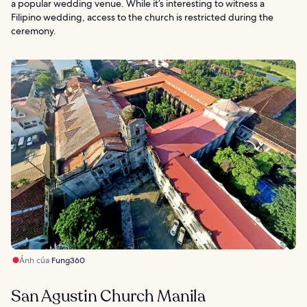
a popular wedding venue. While it’s interesting to witness a
Filipino wedding, access to the church is restricted during the
ceremony.
Ảnh của
Fung360
San Agustin Church Manila