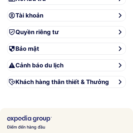
Tài khoản
Tài khoản
Quyền riêng tư
Quyền riêng tư
Bảo mật
Bảo mật
Cảnh báo du lịch
Cảnh báo du lịch
Khách hàng thân thiết & Thưởng
Khách hàng thân thiết & Thưởng
Điểm đến hàng đầu