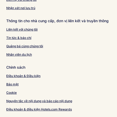
Nhận xét nơi lưu trú
Thông tin cho nhà cung cấp, đơn vị liên kết và truyền thông
Liên kết với chúng tôi
Tin tức & báo chí
Quảng bá cùng chúng tôi
Nhân viên du lịch
Chính sách
Điều khoản & Điều kiện
Bảo mật
Cookie
Nguyên tắc về nội dung và báo cáo nội dung
Điều khoản & điều kiện Hotels.com Rewards