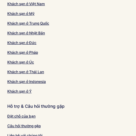
Khách sạn ở Việt Nam
Khách sạn ở Mỹ
Khách sạn ở Trung Quốc
Khách sạn ở Nhật Bản
Khách sạn ở Đức
Khách sạn ở Pháp
Khách sạn ở Úc
Khách sạn ở Thái Lan
Khách sạn ở Indonesia
Khách sạn ở Ý
Hỗ trợ & Câu hỏi thường gặp
Đặt chỗ của bạn
Câu hỏi thường gặp
Liên hệ với chúng tôi