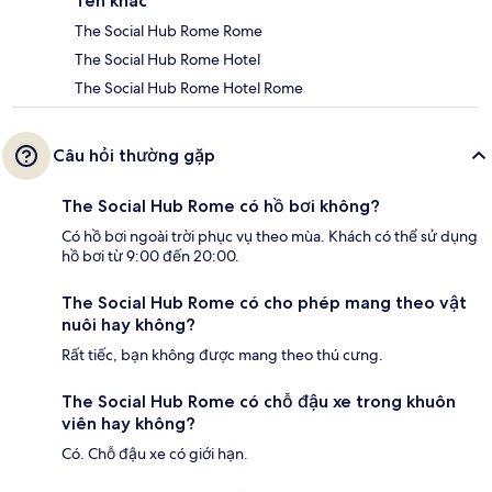
Tên khác
The Social Hub Rome Rome
The Social Hub Rome Hotel
The Social Hub Rome Hotel Rome
Câu hỏi thường gặp
The Social Hub Rome có hồ bơi không?
Có hồ bơi ngoài trời phục vụ theo mùa. Khách có thể sử dụng
hồ bơi từ 9:00 đến 20:00.
The Social Hub Rome có cho phép mang theo vật
nuôi hay không?
Rất tiếc, bạn không được mang theo thú cưng.
The Social Hub Rome có chỗ đậu xe trong khuôn
viên hay không?
Có. Chỗ đậu xe có giới hạn.