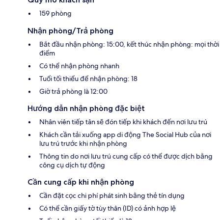
159 phòng
Nhận phòng/Trả phòng
Bắt đầu nhận phòng: 15:00, kết thúc nhận phòng: mọi thời
điểm
Có thể nhận phòng nhanh
Tuổi tối thiểu để nhận phòng: 18
Giờ trả phòng là 12:00
Hướng dẫn nhận phòng đặc biệt
Nhân viên tiếp tân sẽ đón tiếp khi khách đến nơi lưu trú
Khách cần tải xuống app di động The Social Hub của nơi
lưu trú trước khi nhận phòng
Thông tin do nơi lưu trú cung cấp có thể được dịch bằng
công cụ dịch tự động
Cần cung cấp khi nhận phòng
Cần đặt cọc chi phí phát sinh bằng thẻ tín dụng
Có thể cần giấy tờ tùy thân (ID) có ảnh hợp lệ