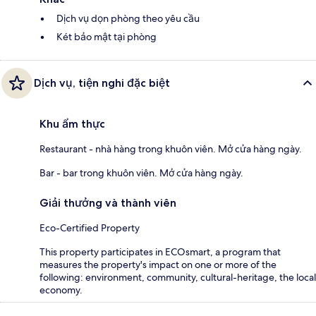
Dịch vụ dọn phòng theo yêu cầu
Két bảo mật tại phòng
Dịch vụ, tiện nghi đặc biệt
Khu ẩm thực
Restaurant - nhà hàng trong khuôn viên. Mở cửa hàng ngày.
Bar - bar trong khuôn viên. Mở cửa hàng ngày.
Giải thưởng và thành viên
Eco-Certified Property
This property participates in ECOsmart, a program that
measures the property's impact on one or more of the
following: environment, community, cultural-heritage, the local
economy.