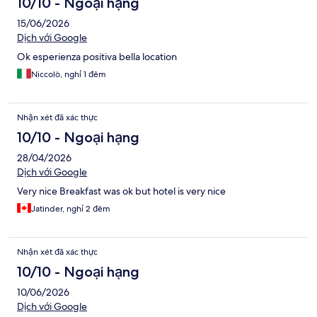
10/10 - Ngoại hạng
15/06/2026
Dịch với Google
Ok esperienza positiva bella location
Niccolò, nghỉ 1 đêm
Nhận xét đã xác thực
10/10 - Ngoại hạng
28/04/2026
Dịch với Google
Very nice Breakfast was ok but hotel is very nice
Jatinder, nghỉ 2 đêm
Nhận xét đã xác thực
10/10 - Ngoại hạng
10/06/2026
Dịch với Google