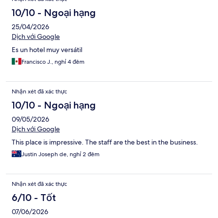
10/10 - Ngoại hạng
25/04/2026
Dịch với Google
Es un hotel muy versátil
Francisco J., nghỉ 4 đêm
Nhận xét đã xác thực
10/10 - Ngoại hạng
09/05/2026
Dịch với Google
This place is impressive. The staff are the best in the business.
Justin Joseph de, nghỉ 2 đêm
Nhận xét đã xác thực
6/10 - Tốt
07/06/2026