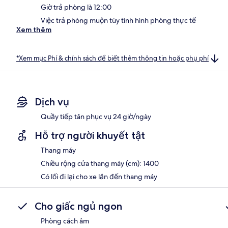
Giờ trả phòng là 12:00
Việc trả phòng muộn tùy tình hình phòng thực tế
Xem thêm
*Xem mục Phí & chính sách để biết thêm thông tin hoặc phụ phí
Dịch vụ
Quầy tiếp tân phục vụ 24 giờ/ngày
Hỗ trợ người khuyết tật
Thang máy
Chiều rộng cửa thang máy (cm): 1400
Có lối đi lại cho xe lăn đến thang máy
Cho giấc ngủ ngon
Phòng cách âm