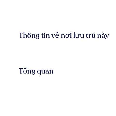
Thông tin về nơi lưu trú này
Tổng quan