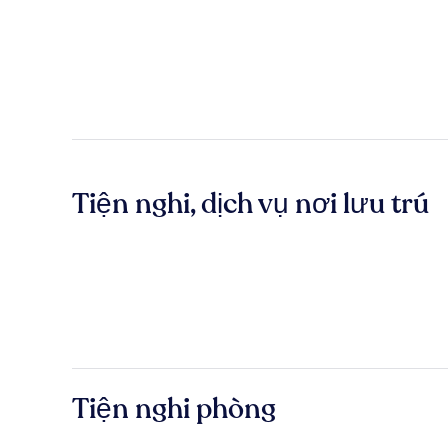
Tiện nghi, dịch vụ nơi lưu trú
Tiện nghi phòng