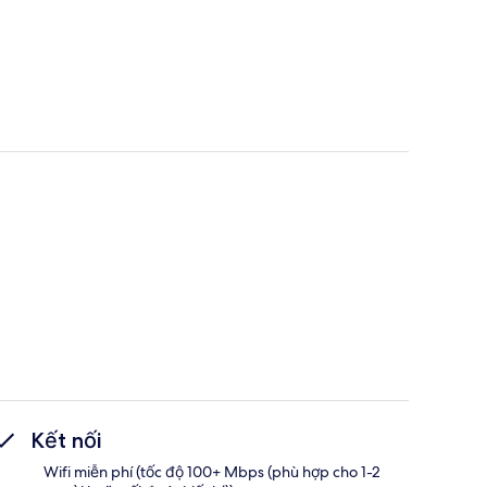
Kết nối
Wifi miễn phí (tốc độ 100+ Mbps (phù hợp cho 1-2