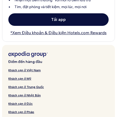
Tìm, đặt phòng và tiết kiệm, mọi lúc, mọi nơi
Tải app
*Xem Điều khoản & Điều kiện Hotels.com Rewards
Điểm đến hàng đầu
Khách sạn ở Việt Nam
Khách sạn ở Mỹ
Khách sạn ở Trung Quốc
Khách sạn ở Nhật Bản
Khách sạn ở Đức
Khách sạn ở Pháp