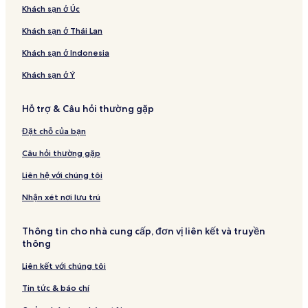
Khách sạn ở Úc
Khách sạn ở Thái Lan
Khách sạn ở Indonesia
Khách sạn ở Ý
Hỗ trợ & Câu hỏi thường gặp
Đặt chỗ của bạn
Câu hỏi thường gặp
Liên hệ với chúng tôi
Nhận xét nơi lưu trú
Thông tin cho nhà cung cấp, đơn vị liên kết và truyền
thông
Liên kết với chúng tôi
Tin tức & báo chí