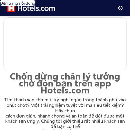
Đến trang nội dung
editorial
Chốn dừng chân lý tưởng
chờ đón bạn trên app
Hotels.com
Tìm khách sạn cho một kỳ nghỉ ngắn trong thành phố vào
phút chót? Một trải nghiệm tuyệt vời mà siêu tiết kiệm?
Hãy chọn
cách đơn giản, nhanh chóng và an toàn để đặt được một
khách sạn ưng ý. Chúng tôi giới thiệu rất nhiều khách sạn
để bạn có thể