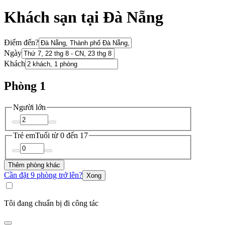
Khách sạn tại Đà Nẵng
Điểm đến?
Ngày
Khách
Phòng 1
Người lớn
Trẻ em
Tuổi từ 0 đến 17
Thêm phòng khác
Cần đặt 9 phòng trở lên?
Xong
Tôi đang chuẩn bị đi công tác