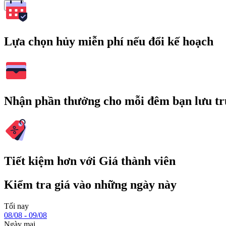
Tìm
Lựa chọn hủy miễn phí nếu đổi kế hoạch
Nhận phần thưởng cho mỗi đêm bạn lưu tr
Tiết kiệm hơn với Giá thành viên
Kiểm tra giá vào những ngày này
Tối nay
08/08 - 09/08
Ngày mai