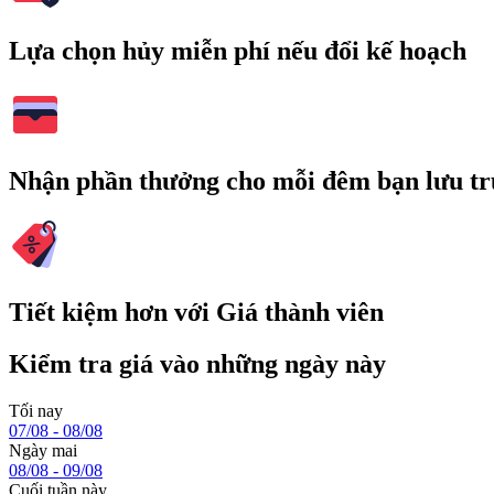
Lựa chọn hủy miễn phí nếu đổi kế hoạch
Nhận phần thưởng cho mỗi đêm bạn lưu tr
Tiết kiệm hơn với Giá thành viên
Kiểm tra giá vào những ngày này
Tối nay
07/08 - 08/08
Ngày mai
08/08 - 09/08
Cuối tuần này