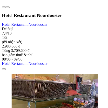
Hotel Restaurant Noordooster
Hotel Restaurant Noordooster
Delfzijl
7,4/10
Tốt
(89 nhận xét)
2.980.686 ₫
Tổng 3.709.600 ₫
bao gồm thuế & phí
08/08 - 09/08
Hotel Restaurant Noordooster