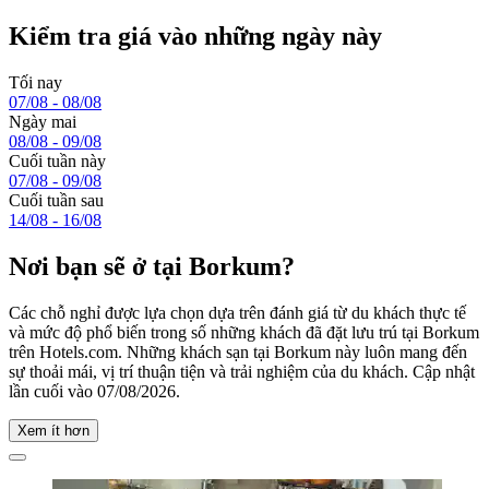
Kiểm tra giá vào những ngày này
Tối nay
07/08 - 08/08
Ngày mai
08/08 - 09/08
Cuối tuần này
07/08 - 09/08
Cuối tuần sau
14/08 - 16/08
Nơi bạn sẽ ở tại Borkum?
Các chỗ nghỉ được lựa chọn dựa trên đánh giá từ du khách thực tế
và mức độ phổ biến trong số những khách đã đặt lưu trú tại Borkum
trên Hotels.com. Những khách sạn tại Borkum này luôn mang đến
sự thoải mái, vị trí thuận tiện và trải nghiệm của du khách. Cập nhật
lần cuối vào
07/08/2026
.
Xem ít hơn