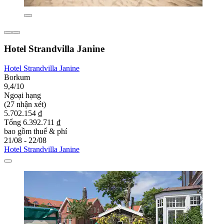
Hotel Strandvilla Janine
Hotel Strandvilla Janine
Borkum
9,4/10
Ngoại hạng
(27 nhận xét)
5.702.154 ₫
Tổng 6.392.711 ₫
bao gồm thuế & phí
21/08 - 22/08
Hotel Strandvilla Janine