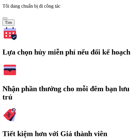
Tôi đang chuẩn bị đi công tác
Tìm
Lựa chọn hủy miễn phí nếu đổi kế hoạch
Nhận phần thưởng cho mỗi đêm bạn lưu
trú
Tiết kiệm hơn với Giá thành viên