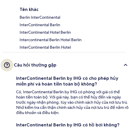
Tên khác
Berlin InterContinental
InterContinental Berlin
InterContinental Hotel Berlin
Intercontinental Berlin Hotel Berlin
InterContinental Berlin Hotel
Câu hỏi thường gặp
InterContinental Berlin by IHG có cho phép hủy
miễn phí và hoàn tiền toàn bộ không?
Có, InterContinental Berlin by IHG có phòng với giá có thể
hoàn tiền toàn bộ. Với giá này, bạn có thể hủy đến vài ngày
trước ngày nhận phòng, tùy vào chính sách hủy của nơi lưu trú.
Nhớ kiểm tra cẩn thận chính sách hủy của nơi lưu trú để nắm rõ
điều khoản và điều kiện.
InterContinental Berlin by IHG có hồ bơi không?