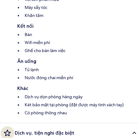
Máy sấy tóc
Khăn tắm
Kết nối
Bàn
Wifi miễn phí
Ghế cho bàn làm việc
Ăn uống
Tủ lạnh
Nước đóng chai miễn phí
Khác
Dịch vụ dọn phòng hàng ngày
Két bảo mật tại phòng (đặt được máy tính xách tay)
Có phòng thông nhau
Dịch vụ, tiện nghi đặc biệt