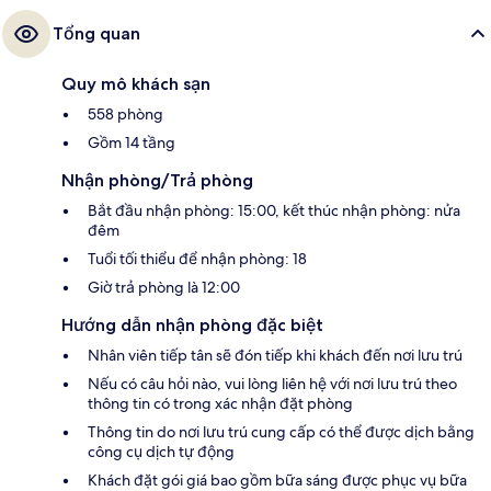
Tổng quan
Quy mô khách sạn
558 phòng
Gồm 14 tầng
Nhận phòng/Trả phòng
Bắt đầu nhận phòng: 15:00, kết thúc nhận phòng: nửa
đêm
Tuổi tối thiểu để nhận phòng: 18
Giờ trả phòng là 12:00
Hướng dẫn nhận phòng đặc biệt
Nhân viên tiếp tân sẽ đón tiếp khi khách đến nơi lưu trú
Nếu có câu hỏi nào, vui lòng liên hệ với nơi lưu trú theo
thông tin có trong xác nhận đặt phòng
Thông tin do nơi lưu trú cung cấp có thể được dịch bằng
công cụ dịch tự động
Khách đặt gói giá bao gồm bữa sáng được phục vụ bữa