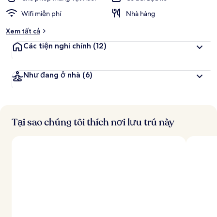
Wifi miễn phí
Nhà hàng
Xem tất cả
Các tiện nghi chính
(12)
Như đang ở nhà
(6)
Tại sao chúng tôi thích nơi lưu trú này