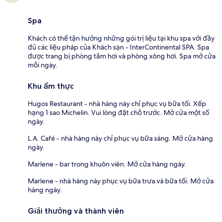
Spa
Khách có thể tận hưởng những gói trị liệu tại khu spa với đầy
đủ các liệu pháp của Khách sạn - InterContinental SPA. Spa
được trang bị phòng tắm hơi và phòng xông hơi. Spa mở cửa
mỗi ngày.
Khu ẩm thực
Hugos Restaurant - nhà hàng này chỉ phục vụ bữa tối. Xếp
hạng 1 sao Michelin. Vui lòng đặt chỗ trước. Mở cửa một số
ngày.
L.A. Café - nhà hàng này chỉ phục vụ bữa sáng. Mở cửa hàng
ngày.
Marlene - bar trong khuôn viên. Mở cửa hàng ngày.
Marlene - nhà hàng này phục vụ bữa trưa và bữa tối. Mở cửa
hàng ngày.
Giải thưởng và thành viên