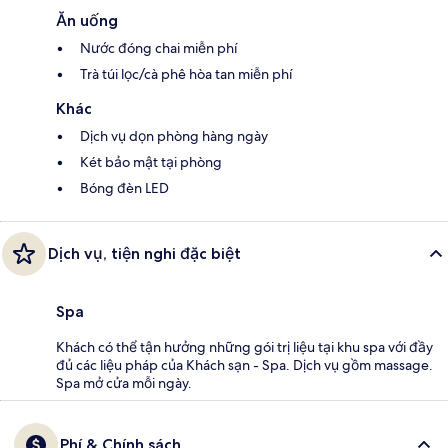
Ăn uống
Nước đóng chai miễn phí
Trà túi lọc/cà phê hòa tan miễn phí
Khác
Dịch vụ dọn phòng hàng ngày
Két bảo mật tại phòng
Bóng đèn LED
Dịch vụ, tiện nghi đặc biệt
Spa
Khách có thể tận hưởng những gói trị liệu tại khu spa với đầy
đủ các liệu pháp của Khách sạn - Spa. Dịch vụ gồm massage.
Spa mở cửa mỗi ngày.
Phí & Chính sách