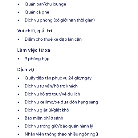
Quán bar/khu lounge
Quán cà phê
Dịch vụ phòng (có giới hạn thời gian)
Vui chơi, giải trí
Điểm cho thuê xe đạp lân cận
Làm việc từ xa
9 phòng họp
Dịch vụ
Quầy tiếp tân phục vụ 24 giờ/ngày
Dịch vụ tư vấn/hỗ trợ khách
Dịch vụ hỗ trợ tour/vé du lịch
Dịch vụ xe limo/xe đưa đón hạng sang
Dịch vụ giặt ủi/giặt khô
Báo miễn phí ở sảnh
Dịch vụ trông giữ/bảo quản hành lý
Nhân viên thông thạo nhiều ngôn ngữ