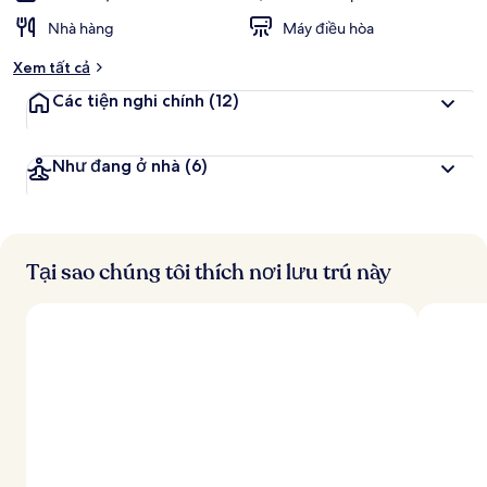
Nhà hàng
Máy điều hòa
Xem tất cả
Các tiện nghi chính
(12)
Như đang ở nhà
(6)
Tại sao chúng tôi thích nơi lưu trú này