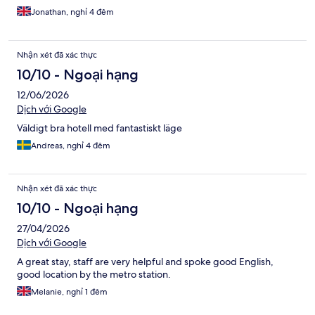
Jonathan, nghỉ 4 đêm
Nhận xét đã xác thực
10/10 - Ngoại hạng
12/06/2026
Dịch với Google
Väldigt bra hotell med fantastiskt läge
Andreas, nghỉ 4 đêm
Nhận xét đã xác thực
10/10 - Ngoại hạng
27/04/2026
Dịch với Google
A great stay, staff are very helpful and spoke good English,
good location by the metro station.
Melanie, nghỉ 1 đêm