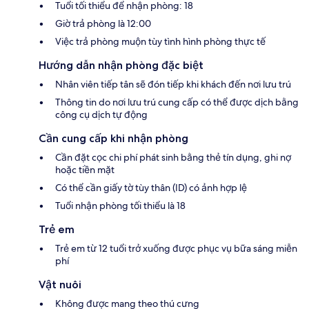
Tuổi tối thiểu để nhận phòng: 18
Giờ trả phòng là 12:00
Việc trả phòng muộn tùy tình hình phòng thực tế
Hướng dẫn nhận phòng đặc biệt
Nhân viên tiếp tân sẽ đón tiếp khi khách đến nơi lưu trú
Thông tin do nơi lưu trú cung cấp có thể được dịch bằng
công cụ dịch tự động
Cần cung cấp khi nhận phòng
Cần đặt cọc chi phí phát sinh bằng thẻ tín dụng, ghi nợ
hoặc tiền mặt
Có thể cần giấy tờ tùy thân (ID) có ảnh hợp lệ
Tuổi nhận phòng tối thiểu là 18
Trẻ em
Trẻ em từ 12 tuổi trở xuống được phục vụ bữa sáng miễn
phí
Vật nuôi
Không được mang theo thú cưng