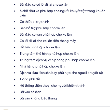
Bãi đậu xe có lối đi lại cho xe lăn
6 chỗ đậu xe phù hợp cho người khuyết tật trong khuôn
viên
Có thiết bị trợ thính
Bàn hỗ trợ phù hợp cho xe lăn
Bãi đậu xe van phù hợp cho xe lăn
Có lối đi lại cho xe lăn đến thang máy
Hồ bơi phù hợp cho xe lăn
Trung tâm thể hình phù hợp cho xe lăn
Trung tâm dịch vụ văn phòng phù hợp cho xe lăn
Nhà hàng phù hợp cho xe lăn
Dịch vụ đưa đón sân bay phù hợp cho người khuyết tật
TV có phụ đề
Hệ thống điện thoại cho người khiếm thính
Lối vào có đèn
Lối vào không bậc thang