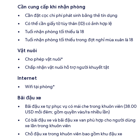
Cần cung cấp khi nhận phòng
Cần đặt cọc chi phí phát sinh bằng thẻ tín dụng
Có thể cần giấy tờ tùy thân (ID) có ảnh hợp lệ
Tuổi nhận phòng tối thiểu là 18
Tuổi nhận phòng tối thiểu trong đợt nghỉ mùa xuân là 18
Vật nuôi
Cho phép vật nuôi*
Chấp nhận vật nuôi hỗ trợ người khuyết tật
Internet
Wifi tại phòng*
Bãi đậu xe
Bãi đậu xe tự phục vụ có mái che trong khuôn viên (38.00
USD mỗi đêm; gồm quyền vào/ra nhiều lần)
Có bãi đậu xe và bãi đậu xe van phù hợp cho người dùng
xe lăn trong khuôn viên
Chỗ đậu xe trong khuôn viên bao gồm khu đậu xe