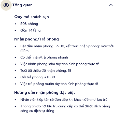
Tổng quan
Quy mô khách sạn
508 phòng
Gồm 14 tầng
Nhận phòng/Trả phòng
Bắt đầu nhận phòng: 16:00, kết thúc nhận phòng: mọi thời
điểm
Có thể nhận/trả phòng nhanh
Việc nhận phòng sớm tùy tình hình phòng thực tế
Tuổi tối thiểu để nhận phòng: 18
Giờ trả phòng là 11:00
Việc trả phòng muộn tùy tình hình phòng thực tế
Hướng dẫn nhận phòng đặc biệt
Nhân viên tiếp tân sẽ đón tiếp khi khách đến nơi lưu trú
Thông tin do nơi lưu trú cung cấp có thể được dịch bằng
công cụ dịch tự động