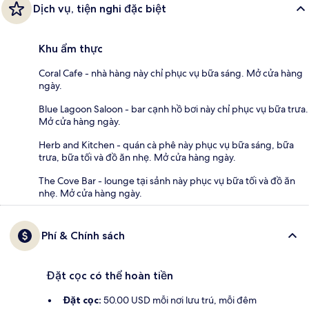
Dịch vụ, tiện nghi đặc biệt
Khu ẩm thực
Coral Cafe - nhà hàng này chỉ phục vụ bữa sáng. Mở cửa hàng
ngày.
Blue Lagoon Saloon - bar cạnh hồ bơi này chỉ phục vụ bữa trưa.
Mở cửa hàng ngày.
Herb and Kitchen - quán cà phê này phục vụ bữa sáng, bữa
trưa, bữa tối và đồ ăn nhẹ. Mở cửa hàng ngày.
The Cove Bar - lounge tại sảnh này phục vụ bữa tối và đồ ăn
nhẹ. Mở cửa hàng ngày.
Phí & Chính sách
Đặt cọc có thể hoàn tiền
Đặt cọc:
50.00 USD mỗi nơi lưu trú, mỗi đêm