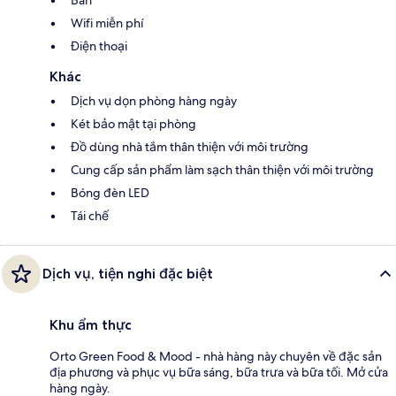
Wifi miễn phí
Điện thoại
Khác
Dịch vụ dọn phòng hàng ngày
Két bảo mật tại phòng
Đồ dùng nhà tắm thân thiện với môi trường
Cung cấp sản phẩm làm sạch thân thiện với môi trường
Bóng đèn LED
Tái chế
Dịch vụ, tiện nghi đặc biệt
Khu ẩm thực
Orto Green Food & Mood - nhà hàng này chuyên về đặc sản
địa phương và phục vụ bữa sáng, bữa trưa và bữa tối. Mở cửa
hàng ngày.