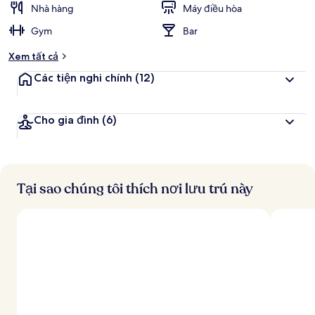
Nhà hàng
Máy điều hòa
Gym
Bar
Xem tất cả
Các tiện nghi chính
(12)
Cho gia đình
(6)
Tại sao chúng tôi thích nơi lưu trú này