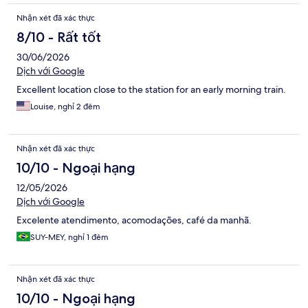
Nhận xét đã xác thực
8/10 - Rất tốt
30/06/2026
Dịch với Google
Excellent location close to the station for an early morning train.
Louise, nghỉ 2 đêm
Nhận xét đã xác thực
10/10 - Ngoại hạng
12/05/2026
Dịch với Google
Excelente atendimento, acomodações, café da manhã.
SUY-MEY, nghỉ 1 đêm
Nhận xét đã xác thực
10/10 - Ngoại hạng