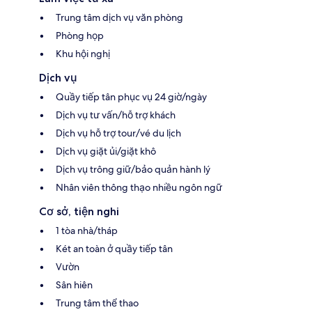
Trung tâm dịch vụ văn phòng
Phòng họp
Khu hội nghị
Dịch vụ
Quầy tiếp tân phục vụ 24 giờ/ngày
Dịch vụ tư vấn/hỗ trợ khách
Dịch vụ hỗ trợ tour/vé du lịch
Dịch vụ giặt ủi/giặt khô
Dịch vụ trông giữ/bảo quản hành lý
Nhân viên thông thạo nhiều ngôn ngữ
Cơ sở, tiện nghi
1 tòa nhà/tháp
Két an toàn ở quầy tiếp tân
Vườn
Sân hiên
Trung tâm thể thao