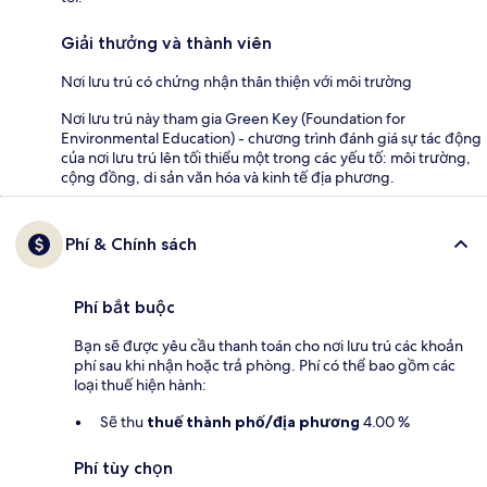
Giải thưởng và thành viên
Nơi lưu trú có chứng nhận thân thiện với môi trường
Nơi lưu trú này tham gia Green Key (Foundation for
Environmental Education) - chương trình đánh giá sự tác động
của nơi lưu trú lên tối thiểu một trong các yếu tố: môi trường,
cộng đồng, di sản văn hóa và kinh tế địa phương.
Phí & Chính sách
Phí bắt buộc
Bạn sẽ được yêu cầu thanh toán cho nơi lưu trú các khoản
phí sau khi nhận hoặc trả phòng. Phí có thể bao gồm các
loại thuế hiện hành:
Sẽ thu
thuế thành phố/địa phương
4.00 %
Phí tùy chọn