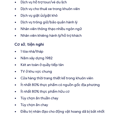
Dịch vụ hỗ trợ tour/vé du lịch
Dịch vụ cho thuê xe trong khuôn viên
Dịch vụ giặt ủi/giặt khô
Dịch vụ trông giữ/bảo quản hành lý
Nhân viên thông thạo nhiều ngôn ngữ
Nhân viên khiêng hành lý/hỗ trợ khách
Cơ sở, tiện nghi
1 tòa nhà/tháp
Năm xây dựng 1982
Két an toàn ở quầy tiếp tân
TV ở khu vực chung
Cửa hàng thời trang thiết kế trong khuôn viên
Ít nhất 80% thực phẩm có nguồn gốc địa phương
Ít nhất 80% thực phẩm hữu cơ
Tùy chọn ăn thuần chay
Tùy chọn ăn chay
Điều trị nhân đạo cho động vật hoang dã bị bắt nhốt