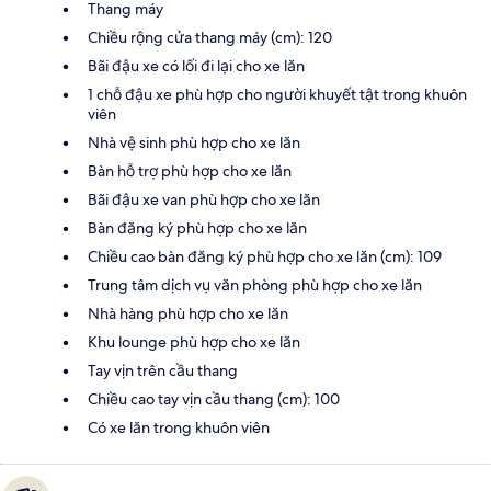
Thang máy
Chiều rộng cửa thang máy (cm): 120
Bãi đậu xe có lối đi lại cho xe lăn
1 chỗ đậu xe phù hợp cho người khuyết tật trong khuôn
viên
Nhà vệ sinh phù hợp cho xe lăn
Bàn hỗ trợ phù hợp cho xe lăn
Bãi đậu xe van phù hợp cho xe lăn
Bàn đăng ký phù hợp cho xe lăn
Chiều cao bàn đăng ký phù hợp cho xe lăn (cm): 109
Trung tâm dịch vụ văn phòng phù hợp cho xe lăn
Nhà hàng phù hợp cho xe lăn
Khu lounge phù hợp cho xe lăn
Tay vịn trên cầu thang
Chiều cao tay vịn cầu thang (cm): 100
Có xe lăn trong khuôn viên