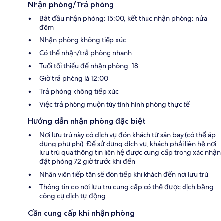
Nhận phòng/Trả phòng
Bắt đầu nhận phòng: 15:00, kết thúc nhận phòng: nửa
đêm
Nhận phòng không tiếp xúc
Có thể nhận/trả phòng nhanh
Tuổi tối thiểu để nhận phòng: 18
Giờ trả phòng là 12:00
Trả phòng không tiếp xúc
Việc trả phòng muộn tùy tình hình phòng thực tế
Hướng dẫn nhận phòng đặc biệt
Nơi lưu trú này có dịch vụ đón khách từ sân bay (có thể áp
dụng phụ phí). Để sử dụng dịch vụ, khách phải liên hệ nơi
lưu trú qua thông tin liên hệ được cung cấp trong xác nhận
đặt phòng 72 giờ trước khi đến
Nhân viên tiếp tân sẽ đón tiếp khi khách đến nơi lưu trú
Thông tin do nơi lưu trú cung cấp có thể được dịch bằng
công cụ dịch tự động
Cần cung cấp khi nhận phòng