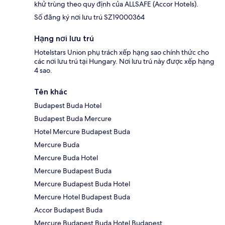
khử trùng theo quy định của ALLSAFE (Accor Hotels).
Số đăng ký nơi lưu trú SZ19000364
Hạng nơi lưu trú
Hotelstars Union phụ trách xếp hạng sao chính thức cho
các nơi lưu trú tại Hungary. Nơi lưu trú này được xếp hạng
4 sao.
Tên khác
Budapest Buda Hotel
Budapest Buda Mercure
Hotel Mercure Budapest Buda
Mercure Buda
Mercure Buda Hotel
Mercure Budapest Buda
Mercure Budapest Buda Hotel
Mercure Hotel Budapest Buda
Accor Budapest Buda
Mercure Budapest Buda Hotel Budapest