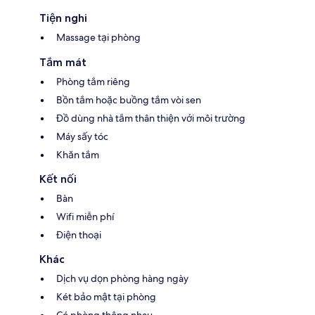
Tiện nghi
Massage tại phòng
Tắm mát
Phòng tắm riêng
Bồn tắm hoặc buồng tắm vòi sen
Đồ dùng nhà tắm thân thiện với môi trường
Máy sấy tóc
Khăn tắm
Kết nối
Bàn
Wifi miễn phí
Điện thoại
Khác
Dịch vụ dọn phòng hàng ngày
Két bảo mật tại phòng