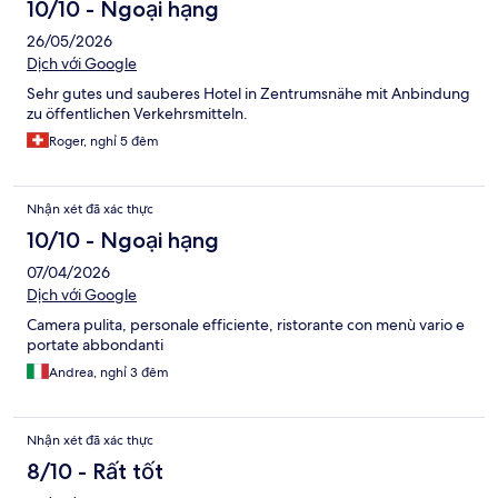
10/10 - Ngoại hạng
26/05/2026
Dịch với Google
Sehr gutes und sauberes Hotel in Zentrumsnähe mit Anbindung
zu öffentlichen Verkehrsmitteln.
Roger, nghỉ 5 đêm
Nhận xét đã xác thực
10/10 - Ngoại hạng
07/04/2026
Dịch với Google
Camera pulita, personale efficiente, ristorante con menù vario e
portate abbondanti
Andrea, nghỉ 3 đêm
Nhận xét đã xác thực
8/10 - Rất tốt