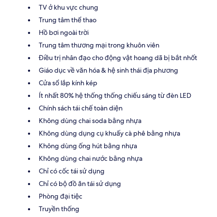
TV ở khu vực chung
Trung tâm thể thao
Hồ bơi ngoài trời
Trung tâm thương mại trong khuôn viên
Điều trị nhân đạo cho động vật hoang dã bị bắt nhốt
Giáo dục về văn hóa & hệ sinh thái địa phương
Cửa sổ lắp kính kép
Ít nhất 80% hệ thống thống chiếu sáng từ đèn LED
Chính sách tái chế toàn diện
Không dùng chai soda bằng nhựa
Không dùng dụng cụ khuấy cà phê bằng nhựa
Không dùng ống hút bằng nhựa
Không dùng chai nước bằng nhựa
Chỉ có cốc tái sử dụng
Chỉ có bộ đồ ăn tái sử dụng
Phòng đại tiệc
Truyền thống