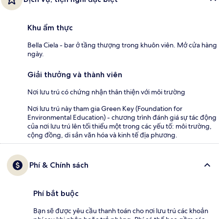
Khu ẩm thực
Bella Ciela - bar ở tầng thượng trong khuôn viên. Mở cửa hàng
ngày.
Giải thưởng và thành viên
Nơi lưu trú có chứng nhận thân thiện với môi trường
Nơi lưu trú này tham gia Green Key (Foundation for
Environmental Education) - chương trình đánh giá sự tác động
của nơi lưu trú lên tối thiểu một trong các yếu tố: môi trường,
cộng đồng, di sản văn hóa và kinh tế địa phương.
Phí & Chính sách
Phí bắt buộc
Bạn sẽ được yêu cầu thanh toán cho nơi lưu trú các khoản