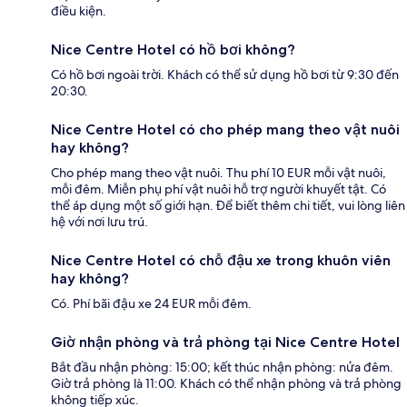
điều kiện.
Nice Centre Hotel có hồ bơi không?
Có hồ bơi ngoài trời. Khách có thể sử dụng hồ bơi từ 9:30 đến
20:30.
Nice Centre Hotel có cho phép mang theo vật nuôi
hay không?
Cho phép mang theo vật nuôi. Thu phí 10 EUR mỗi vật nuôi,
mỗi đêm. Miễn phụ phí vật nuôi hỗ trợ người khuyết tật. Có
thể áp dụng một số giới hạn. Để biết thêm chi tiết, vui lòng liên
hệ với nơi lưu trú.
Nice Centre Hotel có chỗ đậu xe trong khuôn viên
hay không?
Có. Phí bãi đậu xe 24 EUR mỗi đêm.
Giờ nhận phòng và trả phòng tại Nice Centre Hotel
Bắt đầu nhận phòng: 15:00; kết thúc nhận phòng: nửa đêm.
Giờ trả phòng là 11:00. Khách có thể nhận phòng và trả phòng
không tiếp xúc.