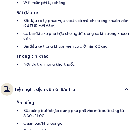
Wifi miễn phí tại phòng
Bãi đậu xe
Bãi đậu xe tự phục vụ an toàn có mái che trong khuôn viên
(24 EUR mỗi đêm)
Có bãi đậu xe phù hợp cho người dùng xe lăn trong khuôn
viên
Bãi đậu xe trong khuôn viên có giới hạn độ cao
Thông tin khác
Nơi lưu trú không khói thuốc
Tiện nghi, dịch vụ nơi lưu trú
Ăn uống
Bữa sáng buffet (áp dụng phụ phí) vào mỗi buổi sáng từ
6:30 - 11:00
Quán bar/khu lounge