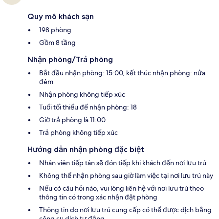
Quy mô khách sạn
198 phòng
Gồm 8 tầng
Nhận phòng/Trả phòng
Bắt đầu nhận phòng: 15:00, kết thúc nhận phòng: nửa
đêm
Nhận phòng không tiếp xúc
Tuổi tối thiểu để nhận phòng: 18
Giờ trả phòng là 11:00
Trả phòng không tiếp xúc
Hướng dẫn nhận phòng đặc biệt
Nhân viên tiếp tân sẽ đón tiếp khi khách đến nơi lưu trú
Không thể nhận phòng sau giờ làm việc tại nơi lưu trú này
Nếu có câu hỏi nào, vui lòng liên hệ với nơi lưu trú theo
thông tin có trong xác nhận đặt phòng
Thông tin do nơi lưu trú cung cấp có thể được dịch bằng
công cụ dịch tự động