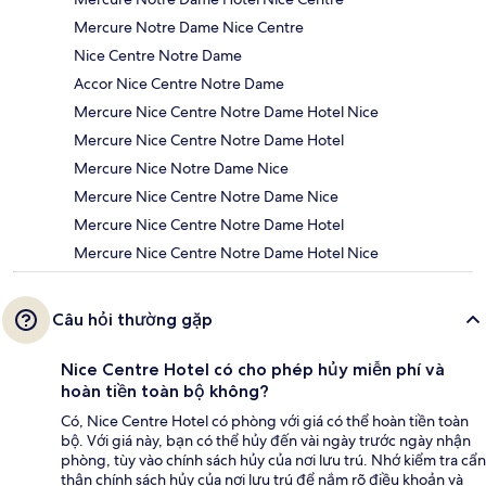
Mercure Notre Dame Nice Centre
Nice Centre Notre Dame
Accor Nice Centre Notre Dame
Mercure Nice Centre Notre Dame Hotel Nice
Mercure Nice Centre Notre Dame Hotel
Mercure Nice Notre Dame Nice
Mercure Nice Centre Notre Dame Nice
Mercure Nice Centre Notre Dame Hotel
Mercure Nice Centre Notre Dame Hotel Nice
Câu hỏi thường gặp
Nice Centre Hotel có cho phép hủy miễn phí và
hoàn tiền toàn bộ không?
Có, Nice Centre Hotel có phòng với giá có thể hoàn tiền toàn
bộ. Với giá này, bạn có thể hủy đến vài ngày trước ngày nhận
phòng, tùy vào chính sách hủy của nơi lưu trú. Nhớ kiểm tra cẩn
thận chính sách hủy của nơi lưu trú để nắm rõ điều khoản và