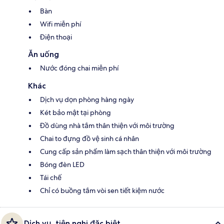
Bàn
Wifi miễn phí
Điện thoại
Ăn uống
Nước đóng chai miễn phí
Khác
Dịch vụ dọn phòng hàng ngày
Két bảo mật tại phòng
Đồ dùng nhà tắm thân thiện với môi trường
Chai to đựng đồ vệ sinh cá nhân
Cung cấp sản phẩm làm sạch thân thiện với môi trường
Bóng đèn LED
Tái chế
Chỉ có buồng tắm vòi sen tiết kiệm nước
Dịch vụ, tiện nghi đặc biệt