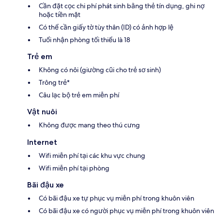
Cần đặt cọc chi phí phát sinh bằng thẻ tín dụng, ghi nợ
hoặc tiền mặt
Có thể cần giấy tờ tùy thân (ID) có ảnh hợp lệ
Tuổi nhận phòng tối thiểu là 18
Trẻ em
Không có nôi (giường cũi cho trẻ sơ sinh)
Trông trẻ*
Câu lạc bộ trẻ em miễn phí
Vật nuôi
Không được mang theo thú cưng
Internet
Wifi miễn phí tại các khu vực chung
Wifi miễn phí tại phòng
Bãi đậu xe
Có bãi đậu xe tự phục vụ miễn phí trong khuôn viên
Có bãi đậu xe có người phục vụ miễn phí trong khuôn viên