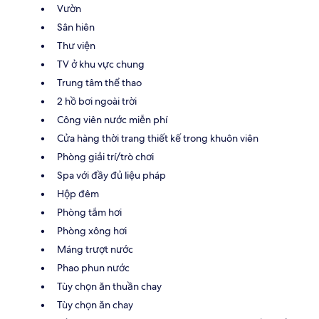
Vườn
Sân hiên
Thư viện
TV ở khu vực chung
Trung tâm thể thao
2 hồ bơi ngoài trời
Công viên nước miễn phí
Cửa hàng thời trang thiết kế trong khuôn viên
Phòng giải trí/trò chơi
Spa với đầy đủ liệu pháp
Hộp đêm
Phòng tắm hơi
Phòng xông hơi
Máng trượt nước
Phao phun nước
Tùy chọn ăn thuần chay
Tùy chọn ăn chay