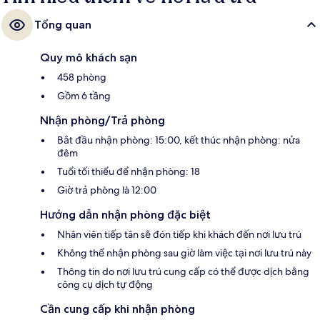
Tổng quan
Quy mô khách sạn
458 phòng
Gồm 6 tầng
Nhận phòng/Trả phòng
Bắt đầu nhận phòng: 15:00, kết thúc nhận phòng: nửa
đêm
Tuổi tối thiểu để nhận phòng: 18
Giờ trả phòng là 12:00
Hướng dẫn nhận phòng đặc biệt
Nhân viên tiếp tân sẽ đón tiếp khi khách đến nơi lưu trú
Không thể nhận phòng sau giờ làm việc tại nơi lưu trú này
Thông tin do nơi lưu trú cung cấp có thể được dịch bằng
công cụ dịch tự động
Cần cung cấp khi nhận phòng