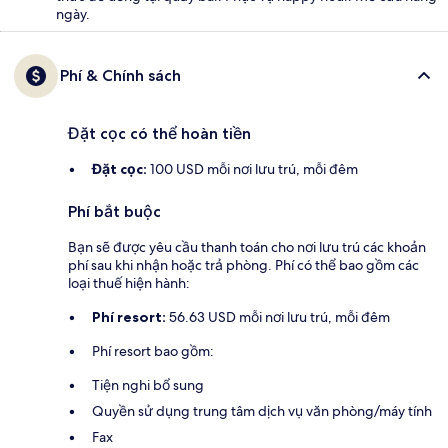
ngày.
Phí & Chính sách
Đặt cọc có thể hoàn tiền
Đặt cọc:
100 USD mỗi nơi lưu trú, mỗi đêm
Phí bắt buộc
Bạn sẽ được yêu cầu thanh toán cho nơi lưu trú các khoản
phí sau khi nhận hoặc trả phòng. Phí có thể bao gồm các
loại thuế hiện hành:
Phí resort:
56.63 USD mỗi nơi lưu trú, mỗi đêm
Phí resort bao gồm:
Tiện nghi bổ sung
Quyền sử dụng trung tâm dịch vụ văn phòng/máy tính
Fax