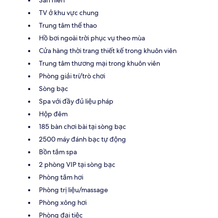
TV ở khu vực chung
Trung tâm thể thao
Hồ bơi ngoài trời phục vụ theo mùa
Cửa hàng thời trang thiết kế trong khuôn viên
Trung tâm thương mại trong khuôn viên
Phòng giải trí/trò chơi
Sòng bạc
Spa với đầy đủ liệu pháp
Hộp đêm
185 bàn chơi bài tại sòng bạc
2500 máy đánh bạc tự động
Bồn tắm spa
2 phòng VIP tại sòng bạc
Phòng tắm hơi
Phòng trị liệu/massage
Phòng xông hơi
Phòng đại tiệc