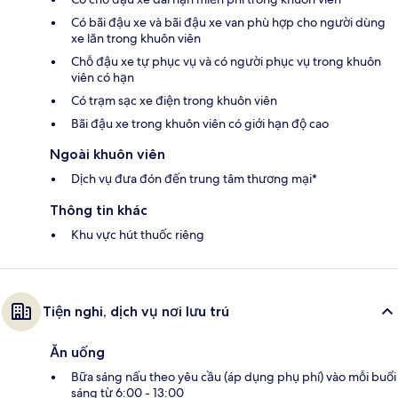
Có bãi đậu xe và bãi đậu xe van phù hợp cho người dùng
xe lăn trong khuôn viên
Chỗ đậu xe tự phục vụ và có người phục vụ trong khuôn
viên có hạn
Có trạm sạc xe điện trong khuôn viên
Bãi đậu xe trong khuôn viên có giới hạn độ cao
Ngoài khuôn viên
Dịch vụ đưa đón đến trung tâm thương mại*
Thông tin khác
Khu vực hút thuốc riêng
Tiện nghi, dịch vụ nơi lưu trú
Ăn uống
Bữa sáng nấu theo yêu cầu (áp dụng phụ phí) vào mỗi buổi
sáng từ 6:00 - 13:00