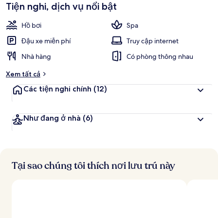
Tiện nghi, dịch vụ nổi bật
Hồ bơi
Spa
Đậu xe miễn phí
Truy cập internet
Nhà hàng
Có phòng thông nhau
Xem tất cả
Các tiện nghi chính
(12)
Như đang ở nhà
(6)
Tại sao chúng tôi thích nơi lưu trú này