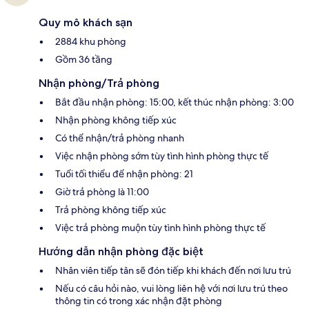
Quy mô khách sạn
2884 khu phòng
Gồm 36 tầng
Nhận phòng/Trả phòng
Bắt đầu nhận phòng: 15:00, kết thúc nhận phòng: 3:00
Nhận phòng không tiếp xúc
Có thể nhận/trả phòng nhanh
Việc nhận phòng sớm tùy tình hình phòng thực tế
Tuổi tối thiểu để nhận phòng: 21
Giờ trả phòng là 11:00
Trả phòng không tiếp xúc
Việc trả phòng muộn tùy tình hình phòng thực tế
Hướng dẫn nhận phòng đặc biệt
Nhân viên tiếp tân sẽ đón tiếp khi khách đến nơi lưu trú
Nếu có câu hỏi nào, vui lòng liên hệ với nơi lưu trú theo
thông tin có trong xác nhận đặt phòng