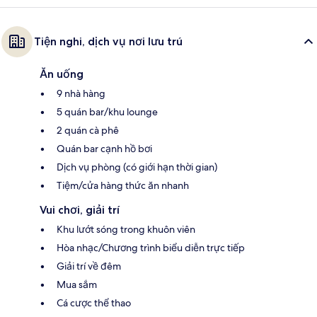
Tiện nghi, dịch vụ nơi lưu trú
Ăn uống
9 nhà hàng
5 quán bar/khu lounge
2 quán cà phê
Quán bar cạnh hồ bơi
Dịch vụ phòng (có giới hạn thời gian)
Tiệm/cửa hàng thức ăn nhanh
Vui chơi, giải trí
Khu lướt sóng trong khuôn viên
Hòa nhạc/Chương trình biểu diễn trực tiếp
Giải trí về đêm
Mua sắm
Cá cược thể thao