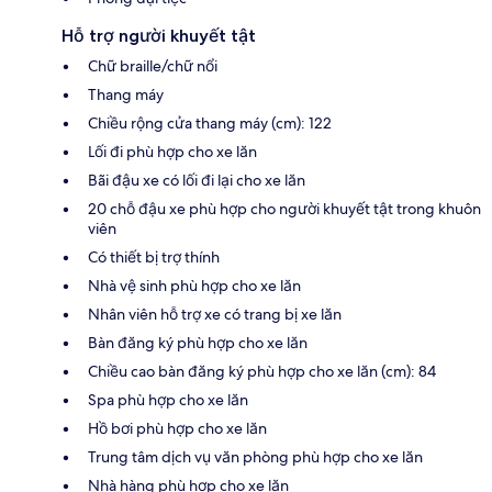
Hỗ trợ người khuyết tật
Chữ braille/chữ nổi
Thang máy
Chiều rộng cửa thang máy (cm): 122
Lối đi phù hợp cho xe lăn
Bãi đậu xe có lối đi lại cho xe lăn
20 chỗ đậu xe phù hợp cho người khuyết tật trong khuôn
viên
Có thiết bị trợ thính
Nhà vệ sinh phù hợp cho xe lăn
Nhân viên hỗ trợ xe có trang bị xe lăn
Bàn đăng ký phù hợp cho xe lăn
Chiều cao bàn đăng ký phù hợp cho xe lăn (cm): 84
Spa phù hợp cho xe lăn
Hồ bơi phù hợp cho xe lăn
Trung tâm dịch vụ văn phòng phù hợp cho xe lăn
Nhà hàng phù hợp cho xe lăn