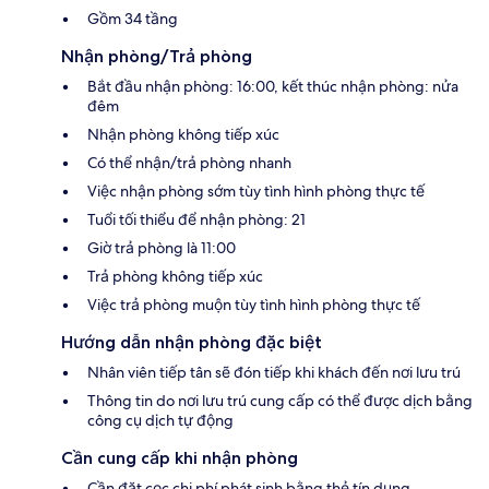
Gồm 34 tầng
Nhận phòng/Trả phòng
Bắt đầu nhận phòng: 16:00, kết thúc nhận phòng: nửa
đêm
Nhận phòng không tiếp xúc
Có thể nhận/trả phòng nhanh
Việc nhận phòng sớm tùy tình hình phòng thực tế
Tuổi tối thiểu để nhận phòng: 21
Giờ trả phòng là 11:00
Trả phòng không tiếp xúc
Việc trả phòng muộn tùy tình hình phòng thực tế
Hướng dẫn nhận phòng đặc biệt
Nhân viên tiếp tân sẽ đón tiếp khi khách đến nơi lưu trú
Thông tin do nơi lưu trú cung cấp có thể được dịch bằng
công cụ dịch tự động
Cần cung cấp khi nhận phòng
Cần đặt cọc chi phí phát sinh bằng thẻ tín dụng